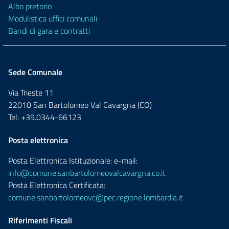
Albo pretorio
Modulistica uffici comunali
Bandi di gara e contratti
Sede Comunale
Via Trieste 11
22010 San Bartolomeo Val Cavargna (CO)
Tel: +39.0344-66123
Posta elettronica
Posta Elettronica Istituzionale: e-mail:
info@comune.sanbartolomeovalcavargna.co.it
Posta Elettronica Certificata:
comune.sanbartolomeovc@pec.regione.lombardia.it
Riferimenti Fiscali