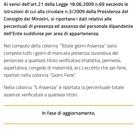
Ai sensi dell’art.21 della Legge 18.06.2009 n.69 secondo le
istruzioni di cui alla circolare n.3/2009 della Presidenza del
Consiglio dei Ministri, si riportano i dati relativi alle
percentuali di presenza ed assenza del personale dipendente
dell’Ente suddivise per area di appartenenza.
Nel computo della colonna “Totale giorni Assenza” sono
compresi tutti i giorni di mancata presenza lavorativa del
personale a qualsiasi titolo verificatasi (malattia, permessi,
aspettativa, congedo di maternità, ecc.) eccetto che per ferie,
riportati nella colonna “Giorni Ferie”.
Nella colonna “% Assenza” è riportata la percentuale totale
assenze verificatasi a qualsiasi titolo.
In fase di aggiornamento.