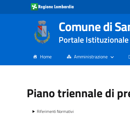
Comune di Sa
Portale Istituziona
Home
Amministrazione
Piano triennale di p
Riferimenti Normativi