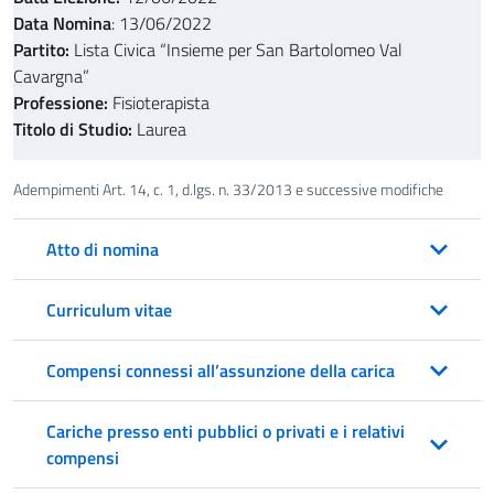
Data Nomina
: 13/06/2022
Partito:
Lista Civica “Insieme per San Bartolomeo Val
Cavargna”
Professione:
Fisioterapista
Titolo di Studio:
Laurea
Adempimenti Art. 14, c. 1, d.lgs. n. 33/2013 e successive modifiche
Atto di nomina
Curriculum vitae
Compensi connessi all’assunzione della carica
Cariche presso enti pubblici o privati e i relativi
compensi