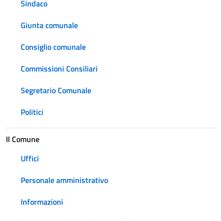
Sindaco
Giunta comunale
Consiglio comunale
Commissioni Consiliari
Segretario Comunale
Politici
Il Comune
Uffici
Personale amministrativo
Informazioni