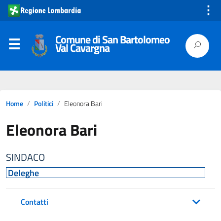
⋮
Comune di San Bartolomeo
Val Cavargna
Home
Politici
Eleonora Bari
Eleonora Bari
SINDACO
Deleghe
Contatti