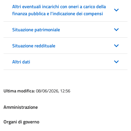
Altri eventuali incarichi con oneri a carico della
finanza pubblica e l’indicazione dei compensi
Situazione patrimoniale
Situazione reddituale
Altri dati
Ultima modifica:
08/06/2026, 12:56
Amministrazione
Organi di governo