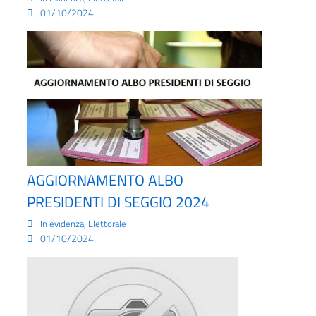
01/10/2024
AGGIORNAMENTO ALBO
PRESIDENTI DI SEGGIO 2024
,
In evidenza
Elettorale
01/10/2024