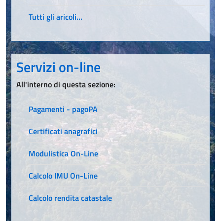
Tutti gli aricoli...
Servizi on-line
All'interno di questa sezione:
Pagamenti - pagoPA
Certificati anagrafici
Modulistica On-Line
Calcolo IMU On-Line
Calcolo rendita catastale