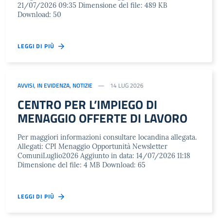
21/07/2026 09:35 Dimensione del file: 489 KB
Download: 50
LEGGI DI PIÙ
AVVISI
,
IN EVIDENZA
,
NOTIZIE
14 LUG 2026
CENTRO PER L’IMPIEGO DI
MENAGGIO OFFERTE DI LAVORO
Per maggiori informazioni consultare locandina allegata.
Allegati: CPI Menaggio Opportunità Newsletter
ComuniLuglio2026 Aggiunto in data: 14/07/2026 11:18
Dimensione del file: 4 MB Download: 65
LEGGI DI PIÙ