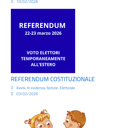
10/02/2026
REFERENDUM COSTITUZIONALE
,
,
,
Avvisi
In evidenza
Notizie
Elettorale
03/02/2026