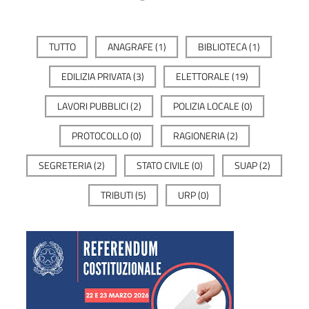
TUTTO
ANAGRAFE
(1)
BIBLIOTECA
(1)
EDILIZIA PRIVATA
(3)
ELETTORALE
(19)
LAVORI PUBBLICI
(2)
POLIZIA LOCALE
(0)
PROTOCOLLO
(0)
RAGIONERIA
(2)
SEGRETERIA
(2)
STATO CIVILE
(0)
SUAP
(2)
TRIBUTI
(5)
URP
(0)