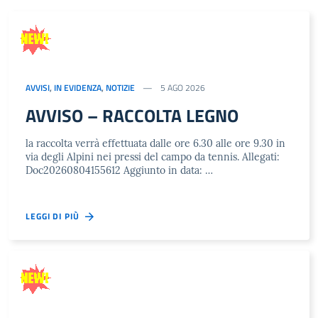
AVVISI
,
IN EVIDENZA
,
NOTIZIE
5 AGO 2026
AVVISO – RACCOLTA LEGNO
la raccolta verrà effettuata dalle ore 6.30 alle ore 9.30 in
via degli Alpini nei pressi del campo da tennis. Allegati:
Doc20260804155612 Aggiunto in data: …
LEGGI DI PIÙ