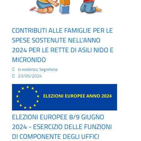
CONTRIBUTI ALLE FAMIGLIE PER LE
SPESE SOSTENUTE NELL’ANNO
2024 PER LE RETTE DI ASILI NIDO E
MICRONIDO
,
In evidenza
Segreteria
23/05/2024
ELEZIONI EUROPEE 8/9 GIUGNO
2024 - ESERCIZIO DELLE FUNZIONI
DI COMPONENTE DEGLI UFFICI