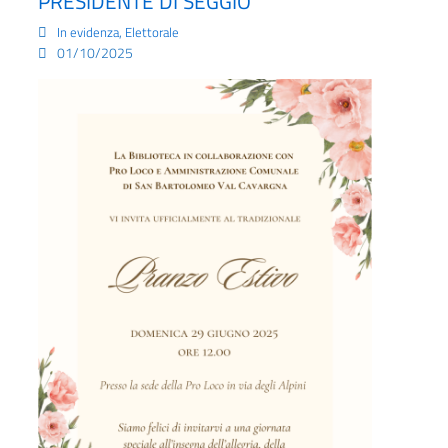
PRESIDENTE DI SEGGIO
,
In evidenza
Elettorale
01/10/2025