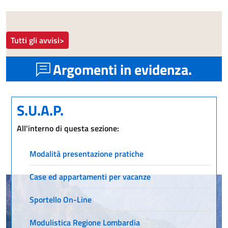
Tutti gli avvisi>
Argomenti in evidenza.
S.U.A.P.
All'interno di questa sezione:
Modalità presentazione pratiche
Case ed appartamenti per vacanze
Sportello On-Line
Modulistica Regione Lombardia