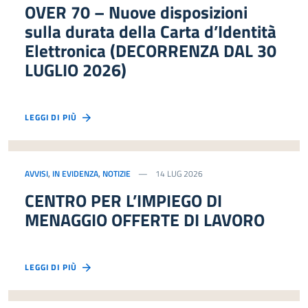
OVER 70 – Nuove disposizioni
sulla durata della Carta d’Identità
Elettronica (DECORRENZA DAL 30
LUGLIO 2026)
LEGGI DI PIÙ
AVVISI
,
IN EVIDENZA
,
NOTIZIE
14 LUG 2026
CENTRO PER L’IMPIEGO DI
MENAGGIO OFFERTE DI LAVORO
LEGGI DI PIÙ