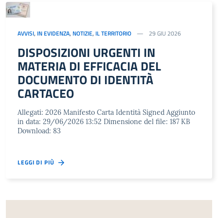
AVVISI
,
IN EVIDENZA
,
NOTIZIE
,
IL TERRITORIO
29 GIU 2026
DISPOSIZIONI URGENTI IN
MATERIA DI EFFICACIA DEL
DOCUMENTO DI IDENTITÀ
CARTACEO
Allegati: 2026 Manifesto Carta Identità Signed Aggiunto
in data: 29/06/2026 13:52 Dimensione del file: 187 KB
Download: 83
LEGGI DI PIÙ