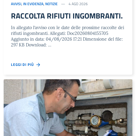
AVVISI
,
IN EVIDENZA
,
NOTIZIE
4 AGO 2026
RACCOLTA RIFIUTI INGOMBRANTI.
In allegato l’avviso con le date delle prossime raccolte dei
rifiuti ingombranti. Allegati: Doc20260804155705
Aggiunto in data: 04/08/2026 17:21 Dimensione del file:
297 KB Download: …
LEGGI DI PIÙ