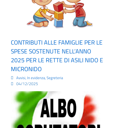
CONTRIBUTI ALLE FAMIGLIE PER LE
SPESE SOSTENUTE NELL’ANNO
2025 PER LE RETTE DI ASILI NIDO E
MICRONIDO
,
,
Avvisi
In evidenza
Segreteria
04/12/2025