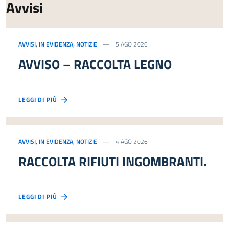
Avvisi
AVVISI
,
IN EVIDENZA
,
NOTIZIE
5 AGO 2026
AVVISO – RACCOLTA LEGNO
LEGGI DI PIÙ
AVVISI
,
IN EVIDENZA
,
NOTIZIE
4 AGO 2026
RACCOLTA RIFIUTI INGOMBRANTI.
LEGGI DI PIÙ