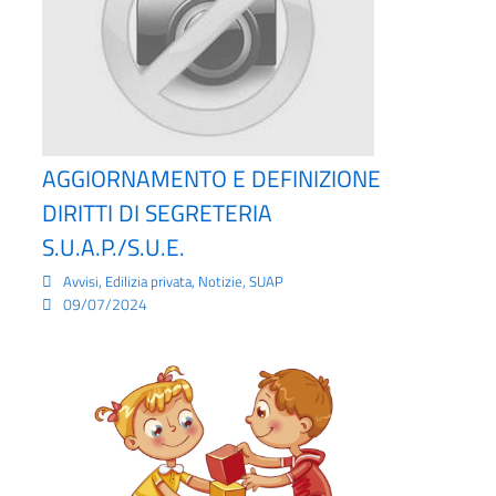
AGGIORNAMENTO E DEFINIZIONE
DIRITTI DI SEGRETERIA
S.U.A.P./S.U.E.
,
,
,
Avvisi
Edilizia privata
Notizie
SUAP
09/07/2024