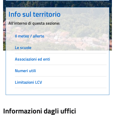
Info sul territorio
All'interno di questa sezione:
Il meteo / allerte
Le scuole
Associazioni ed enti
Numeri utili
Limitazioni LCV
Informazioni dagli uffici