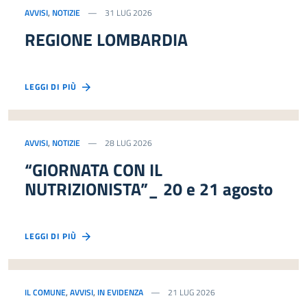
AVVISI
,
NOTIZIE
31 LUG 2026
REGIONE LOMBARDIA
LEGGI DI PIÙ
AVVISI
,
NOTIZIE
28 LUG 2026
“GIORNATA CON IL
NUTRIZIONISTA”_ 20 e 21 agosto
LEGGI DI PIÙ
IL COMUNE
,
AVVISI
,
IN EVIDENZA
21 LUG 2026