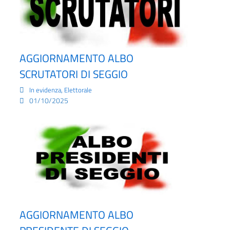
AGGIORNAMENTO ALBO
SCRUTATORI DI SEGGIO
,
In evidenza
Elettorale
01/10/2025
AGGIORNAMENTO ALBO