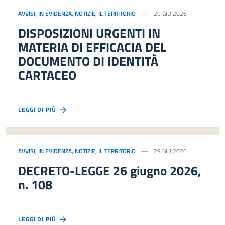
AVVISI
,
IN EVIDENZA
,
NOTIZIE
,
IL TERRITORIO
29 GIU 2026
DISPOSIZIONI URGENTI IN
MATERIA DI EFFICACIA DEL
DOCUMENTO DI IDENTITÀ
CARTACEO
LEGGI DI PIÙ
AVVISI
,
IN EVIDENZA
,
NOTIZIE
,
IL TERRITORIO
29 GIU 2026
DECRETO-LEGGE 26 giugno 2026,
n. 108
LEGGI DI PIÙ