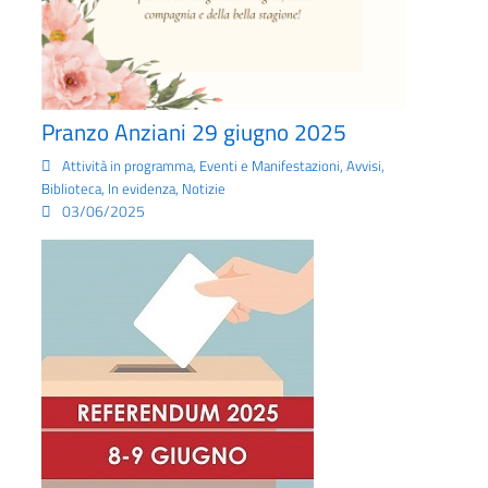
Pranzo Anziani 29 giugno 2025
,
,
,
Attività in programma
Eventi e Manifestazioni
Avvisi
,
,
Biblioteca
In evidenza
Notizie
03/06/2025