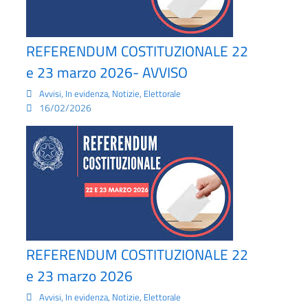
REFERENDUM COSTITUZIONALE 22
e 23 marzo 2026- AVVISO
,
,
,
Avvisi
In evidenza
Notizie
Elettorale
16/02/2026
REFERENDUM COSTITUZIONALE 22
e 23 marzo 2026
,
,
,
Avvisi
In evidenza
Notizie
Elettorale