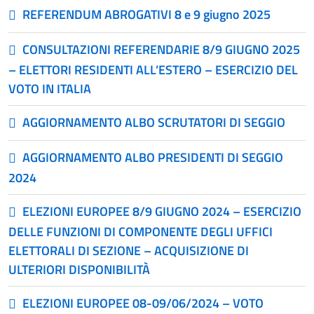
REFERENDUM ABROGATIVI 8 e 9 giugno 2025
CONSULTAZIONI REFERENDARIE 8/9 GIUGNO 2025
– ELETTORI RESIDENTI ALL’ESTERO – ESERCIZIO DEL
VOTO IN ITALIA
AGGIORNAMENTO ALBO SCRUTATORI DI SEGGIO
AGGIORNAMENTO ALBO PRESIDENTI DI SEGGIO
2024
ELEZIONI EUROPEE 8/9 GIUGNO 2024 – ESERCIZIO
DELLE FUNZIONI DI COMPONENTE DEGLI UFFICI
ELETTORALI DI SEZIONE – ACQUISIZIONE DI
ULTERIORI DISPONIBILITÀ
ELEZIONI EUROPEE 08-09/06/2024 – VOTO