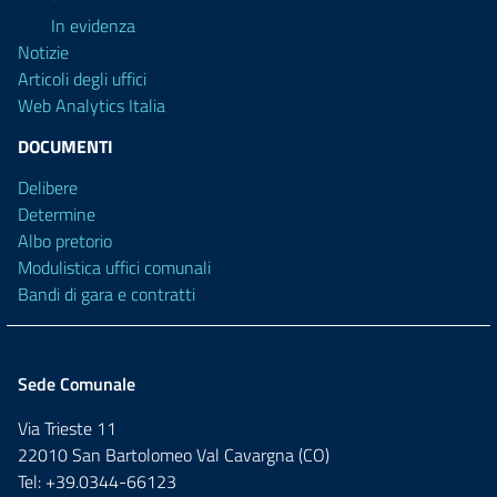
In evidenza
Notizie
Articoli degli uffici
Web Analytics Italia
DOCUMENTI
Delibere
Determine
Albo pretorio
Modulistica uffici comunali
Bandi di gara e contratti
Sede Comunale
Via Trieste 11
22010 San Bartolomeo Val Cavargna (CO)
Tel: +39.0344-66123