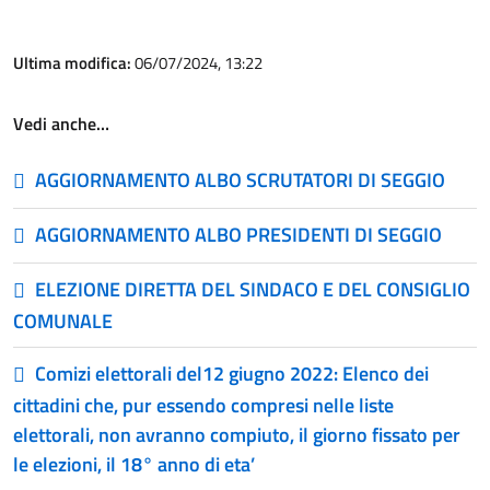
Ultima modifica:
06/07/2024, 13:22
Vedi anche…
AGGIORNAMENTO ALBO SCRUTATORI DI SEGGIO
AGGIORNAMENTO ALBO PRESIDENTI DI SEGGIO
ELEZIONE DIRETTA DEL SINDACO E DEL CONSIGLIO
COMUNALE
Comizi elettorali del12 giugno 2022: Elenco dei
cittadini che, pur essendo compresi nelle liste
elettorali, non avranno compiuto, il giorno fissato per
le elezioni, il 18° anno di eta’