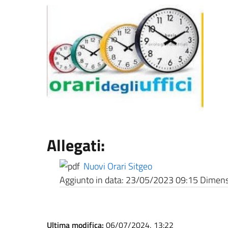
Allegati:
Nuovi Orari Sitgeo
Aggiunto in data:
23/05/2023 09:15
Dimensi
Ultima modifica:
06/07/2024, 13:22