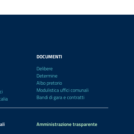
DOCUMENTI
Delibere
Determine
Albo pretorio
Modulistica uffici comunali
ci
Bandi di gara e contratti
alia
ali
Amministrazione trasparente