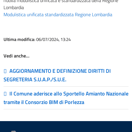
nuova modulistica unificata e standardizzata della Regione
Lombardia
Modulistica unificata standardizzata Regione Lombardia
Ultima modifica:
06/07/2024, 13:24
Vedi anche…
AGGIORNAMENTO E DEFINIZIONE DIRITTI DI
SEGRETERIA S.U.A.P./S.U.E.
Il Comune aderisce allo Sportello Amianto Nazionale
tramite il Consorzio BIM di Porlezza