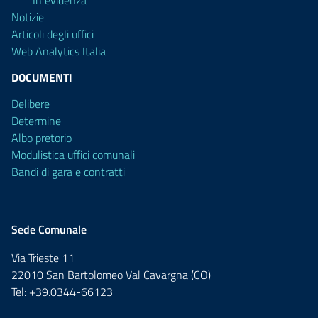
In evidenza
Notizie
Articoli degli uffici
Web Analytics Italia
DOCUMENTI
Delibere
Determine
Albo pretorio
Modulistica uffici comunali
Bandi di gara e contratti
Sede Comunale
Via Trieste 11
22010 San Bartolomeo Val Cavargna (CO)
Tel: +39.0344-66123