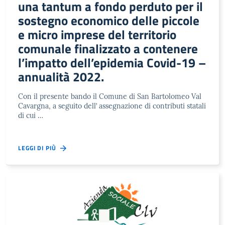
una tantum a fondo perduto per il
sostegno economico delle piccole
e micro imprese del territorio
comunale finalizzato a contenere
l’impatto dell’epidemia Covid-19 –
annualità 2022.
Con il presente bando il Comune di San Bartolomeo Val
Cavargna, a seguito dell’ assegnazione di contributi statali
di cui …
LEGGI DI PIÙ