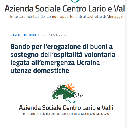
BANDI CONTRIBUTI
23 MAG 2023
Bando per l’erogazione di buoni a
sostegno dell’ospitalità volontaria
legata all’emergenza Ucraina –
utenze domestiche
…