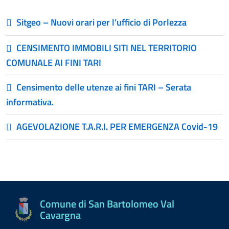
Sitgeo – Nuovi orari per l’ufficio di Porlezza
CENSIMENTO IMMOBILI SITI NEL TERRITORIO
COMUNALE AI FINI TARI
Censimento delle utenze ai fini TARI – Serata
informativa.
AGEVOLAZIONE T.A.R.I. PER EMERGENZA Covid-19
Comune di San Bartolomeo Val
Cavargna