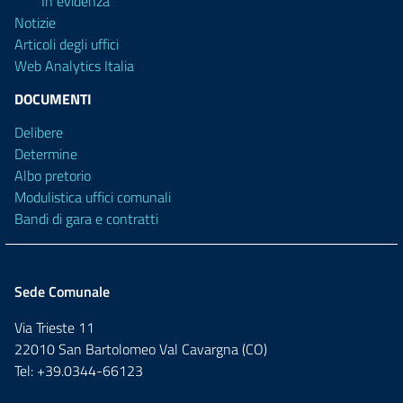
In evidenza
Notizie
Articoli degli uffici
Web Analytics Italia
DOCUMENTI
Delibere
Determine
Albo pretorio
Modulistica uffici comunali
Bandi di gara e contratti
Sede Comunale
Via Trieste 11
22010 San Bartolomeo Val Cavargna (CO)
Tel: +39.0344-66123