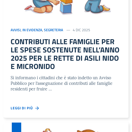
AVVISI
,
IN EVIDENZA
,
SEGRETERIA
4 DIC 2025
CONTRIBUTI ALLE FAMIGLIE PER
LE SPESE SOSTENUTE NELL’ANNO
2025 PER LE RETTE DI ASILI NIDO
E MICRONIDO
Si informano i cittadini che è stato indetto un Avviso
Pubblico per l’assegnazione di contributi alle famiglie
residenti per fruire …
LEGGI DI PIÙ