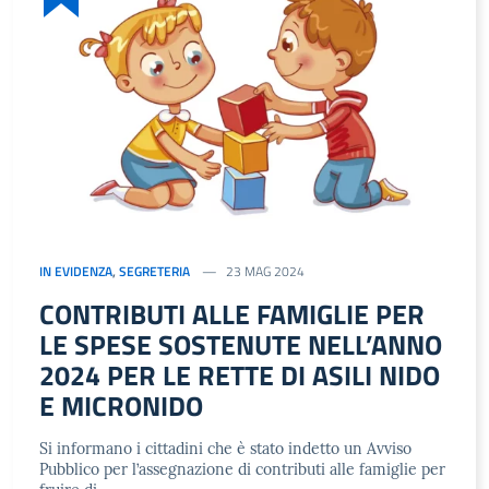
IN EVIDENZA
,
SEGRETERIA
23 MAG 2024
CONTRIBUTI ALLE FAMIGLIE PER
LE SPESE SOSTENUTE NELL’ANNO
2024 PER LE RETTE DI ASILI NIDO
E MICRONIDO
Si informano i cittadini che è stato indetto un Avviso
Pubblico per l’assegnazione di contributi alle famiglie per