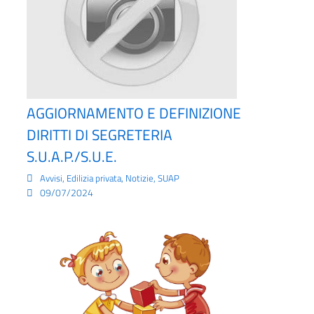
AGGIORNAMENTO E DEFINIZIONE
DIRITTI DI SEGRETERIA
S.U.A.P./S.U.E.
,
,
,
Avvisi
Edilizia privata
Notizie
SUAP
09/07/2024