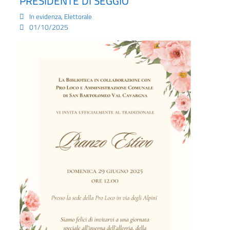
PRESIDENTE DI SEGGIO
,
In evidenza
Elettorale
01/10/2025