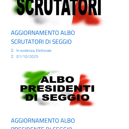
AGGIORNAMENTO ALBO
SCRUTATORI DI SEGGIO
,
In evidenza
Elettorale
01/10/2025
AGGIORNAMENTO ALBO