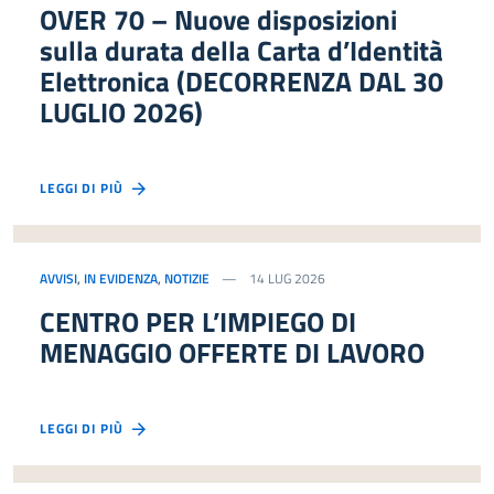
OVER 70 – Nuove disposizioni
sulla durata della Carta d’Identità
Elettronica (DECORRENZA DAL 30
LUGLIO 2026)
LEGGI DI PIÙ
AVVISI
,
IN EVIDENZA
,
NOTIZIE
14 LUG 2026
CENTRO PER L’IMPIEGO DI
MENAGGIO OFFERTE DI LAVORO
LEGGI DI PIÙ