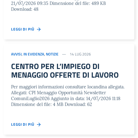
21/07/2026 09:35 Dimensione del file: 489 KB
Download: 48
LEGGI DI PIÙ
AVVISI
,
IN EVIDENZA
,
NOTIZIE
14 LUG 2026
CENTRO PER L’IMPIEGO DI
MENAGGIO OFFERTE DI LAVORO
Per maggiori informazioni consultare locandina allegata.
Allegati: CPI Menaggio Opportunità Newsletter
ComuniLuglio2026 Aggiunto in data: 14/07/2026 11:18
Dimensione del file: 4 MB Download: 62
LEGGI DI PIÙ