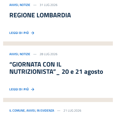
AVVISI
,
NOTIZIE
31 LUG 2026
REGIONE LOMBARDIA
LEGGI DI PIÙ
AVVISI
,
NOTIZIE
28 LUG 2026
“GIORNATA CON IL
NUTRIZIONISTA”_ 20 e 21 agosto
LEGGI DI PIÙ
IL COMUNE
,
AVVISI
,
IN EVIDENZA
21 LUG 2026