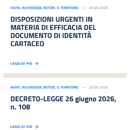
AVVISI
,
IN EVIDENZA
,
NOTIZIE
,
IL TERRITORIO
29 GIU 2026
DISPOSIZIONI URGENTI IN
MATERIA DI EFFICACIA DEL
DOCUMENTO DI IDENTITÀ
CARTACEO
LEGGI DI PIÙ
AVVISI
,
IN EVIDENZA
,
NOTIZIE
,
IL TERRITORIO
29 GIU 2026
DECRETO-LEGGE 26 giugno 2026,
n. 108
LEGGI DI PIÙ