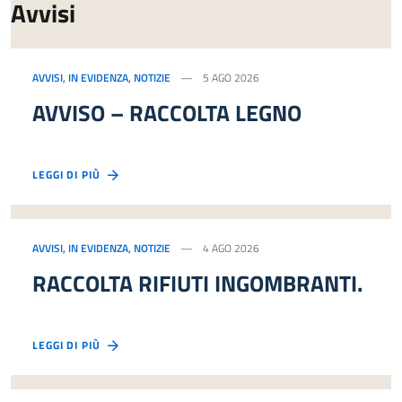
Avvisi
AVVISI
,
IN EVIDENZA
,
NOTIZIE
5 AGO 2026
AVVISO – RACCOLTA LEGNO
LEGGI DI PIÙ
AVVISI
,
IN EVIDENZA
,
NOTIZIE
4 AGO 2026
RACCOLTA RIFIUTI INGOMBRANTI.
LEGGI DI PIÙ