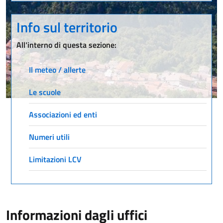
Info sul territorio
All'interno di questa sezione:
Il meteo / allerte
Le scuole
Associazioni ed enti
Numeri utili
Limitazioni LCV
Informazioni dagli uffici