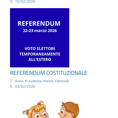
10/02/2026
REFERENDUM COSTITUZIONALE
,
,
,
Avvisi
In evidenza
Notizie
Elettorale
03/02/2026