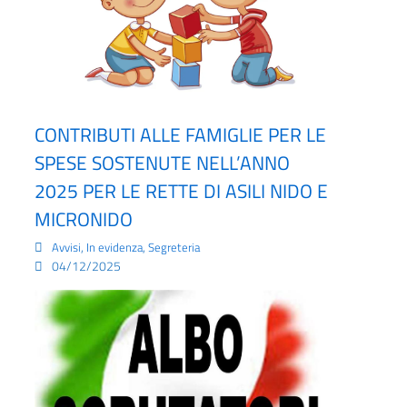
CONTRIBUTI ALLE FAMIGLIE PER LE
SPESE SOSTENUTE NELL’ANNO
2025 PER LE RETTE DI ASILI NIDO E
MICRONIDO
,
,
Avvisi
In evidenza
Segreteria
04/12/2025