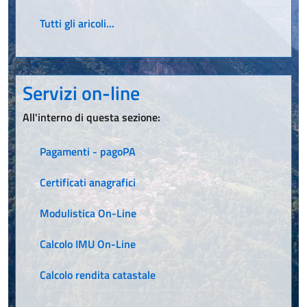
Tutti gli aricoli...
Servizi on-line
All'interno di questa sezione:
Pagamenti - pagoPA
Certificati anagrafici
Modulistica On-Line
Calcolo IMU On-Line
Calcolo rendita catastale