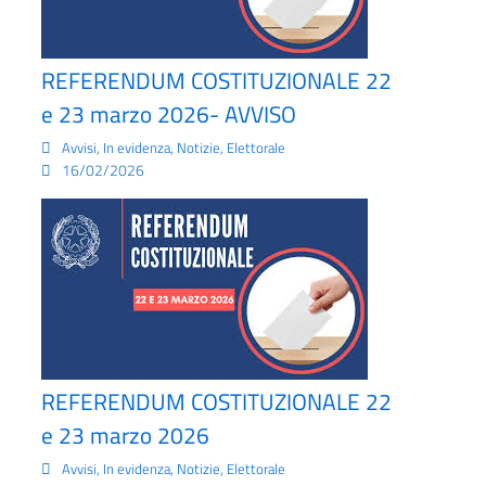
REFERENDUM COSTITUZIONALE 22
e 23 marzo 2026- AVVISO
,
,
,
Avvisi
In evidenza
Notizie
Elettorale
16/02/2026
REFERENDUM COSTITUZIONALE 22
e 23 marzo 2026
,
,
,
Avvisi
In evidenza
Notizie
Elettorale