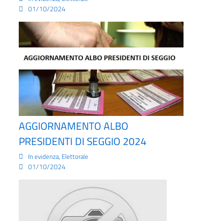
01/10/2024
AGGIORNAMENTO ALBO
PRESIDENTI DI SEGGIO 2024
,
In evidenza
Elettorale
01/10/2024