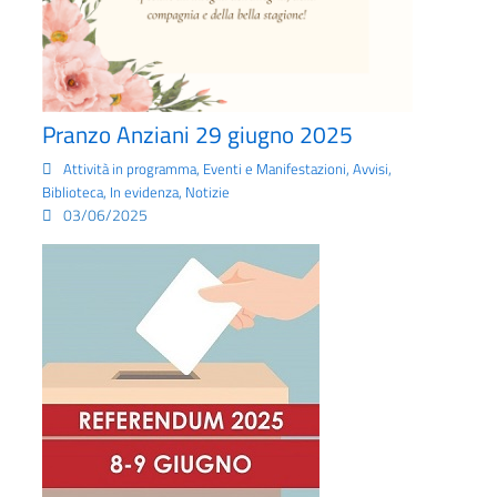
Pranzo Anziani 29 giugno 2025
,
,
,
Attività in programma
Eventi e Manifestazioni
Avvisi
,
,
Biblioteca
In evidenza
Notizie
03/06/2025