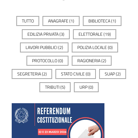
TUTTO
ANAGRAFE
(1)
BIBLIOTECA
(1)
EDILIZIA PRIVATA
(3)
ELETTORALE
(19)
LAVORI PUBBLICI
(2)
POLIZIA LOCALE
(0)
PROTOCOLLO
(0)
RAGIONERIA
(2)
SEGRETERIA
(2)
STATO CIVILE
(0)
SUAP
(2)
TRIBUTI
(5)
URP
(0)