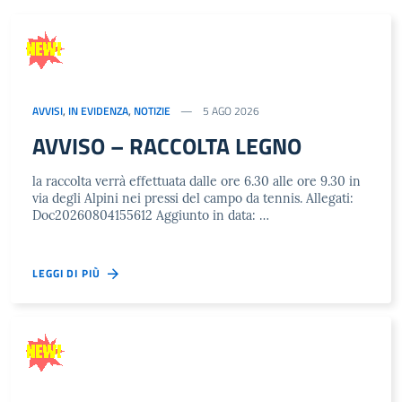
AVVISI
,
IN EVIDENZA
,
NOTIZIE
5 AGO 2026
AVVISO – RACCOLTA LEGNO
la raccolta verrà effettuata dalle ore 6.30 alle ore 9.30 in
via degli Alpini nei pressi del campo da tennis. Allegati:
Doc20260804155612 Aggiunto in data: …
LEGGI DI PIÙ