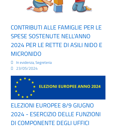
CONTRIBUTI ALLE FAMIGLIE PER LE
SPESE SOSTENUTE NELL’ANNO
2024 PER LE RETTE DI ASILI NIDO E
MICRONIDO
,
In evidenza
Segreteria
23/05/2024
ELEZIONI EUROPEE 8/9 GIUGNO
2024 - ESERCIZIO DELLE FUNZIONI
DI COMPONENTE DEGLI UFFICI