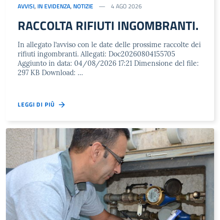
AVVISI
,
IN EVIDENZA
,
NOTIZIE
4 AGO 2026
RACCOLTA RIFIUTI INGOMBRANTI.
In allegato l’avviso con le date delle prossime raccolte dei
rifiuti ingombranti. Allegati: Doc20260804155705
Aggiunto in data: 04/08/2026 17:21 Dimensione del file:
297 KB Download: …
LEGGI DI PIÙ