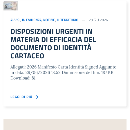
AVVISI
,
IN EVIDENZA
,
NOTIZIE
,
IL TERRITORIO
29 GIU 2026
DISPOSIZIONI URGENTI IN
MATERIA DI EFFICACIA DEL
DOCUMENTO DI IDENTITÀ
CARTACEO
Allegati: 2026 Manifesto Carta Identità Signed Aggiunto
in data: 29/06/2026 13:52 Dimensione del file: 187 KB
Download: 81
LEGGI DI PIÙ