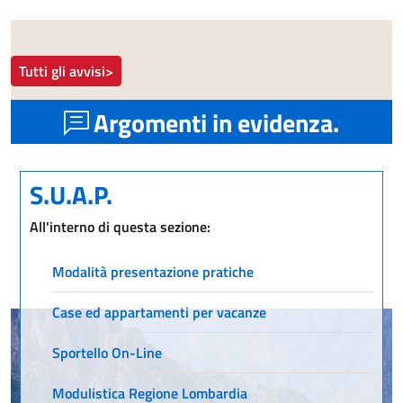
Tutti gli avvisi>
Argomenti in evidenza.
S.U.A.P.
All'interno di questa sezione:
Modalità presentazione pratiche
Case ed appartamenti per vacanze
Sportello On-Line
Modulistica Regione Lombardia