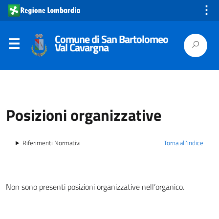
⋮
Comune di San Bartolomeo
Val Cavargna
Posizioni organizzative
Riferimenti Normativi
Torna all'indice
Non sono presenti posizioni organizzative nell’organico.