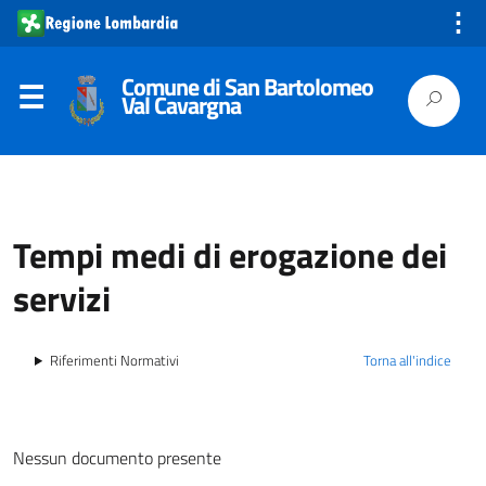
⋮
Comune di San Bartolomeo
Val Cavargna
Tempi medi di erogazione dei
servizi
Riferimenti Normativi
Torna all'indice
Nessun documento presente