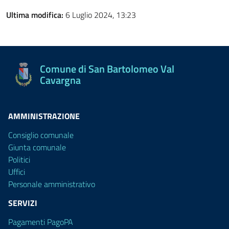
Ultima modifica:
6 Luglio 2024, 13:23
Comune di San Bartolomeo Val
Cavargna
AMMINISTRAZIONE
Consiglio comunale
Giunta comunale
Politici
Uffici
Personale amministrativo
SERVIZI
Pagamenti PagoPA