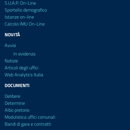
S.U.A.P. On-Line
Sportello demografico
Istanze on-line
Calcolo IMU On-Line
NOVITÀ
Avvisi
In evidenza
Notizie
Articoli degli uffici
Web Analytics Italia
DOCUMENTI
Delibere
Determine
Albo pretorio
Modulistica uffici comunali
Bandi di gara e contratti