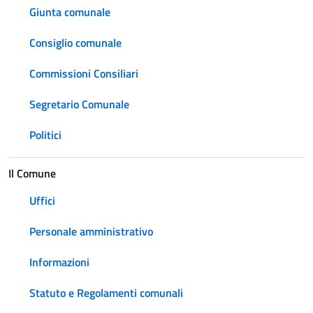
Giunta comunale
Consiglio comunale
Commissioni Consiliari
Segretario Comunale
Politici
Il Comune
Uffici
Personale amministrativo
Informazioni
Statuto e Regolamenti comunali