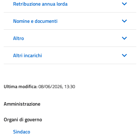
Retribuzione annua lorda
Nomine e documenti
Altro
Altri incarichi
Ultima modifica:
08/06/2026, 13:30
Amministrazione
Organi di governo
Sindaco