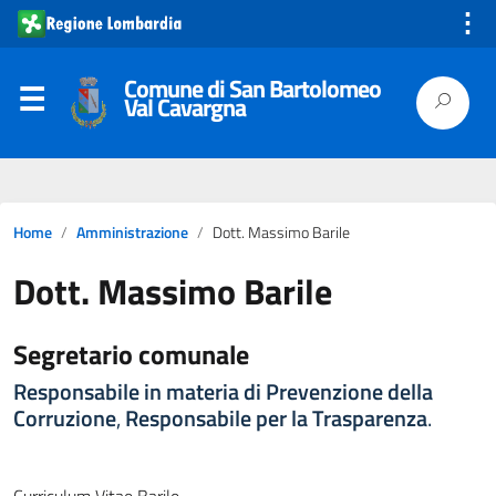
⋮
Comune di San Bartolomeo
Val Cavargna
Home
Amministrazione
Dott. Massimo Barile
Dott. Massimo Barile
Segretario comunale
Responsabile in materia di Prevenzione della
Corruzione
,
Responsabile per la Trasparenza
.