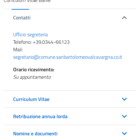
Curriculum Vitae Barile
Contatti
Ufficio segreteria
Telefono: +39.0344-66123
Mail:
segretario@comune.sanbartolomeovalcavargna.co.it
Orario ricevimento:
Su appuntamento
Curriculum Vitae
Retribuzione annua lorda
Nomine e documenti