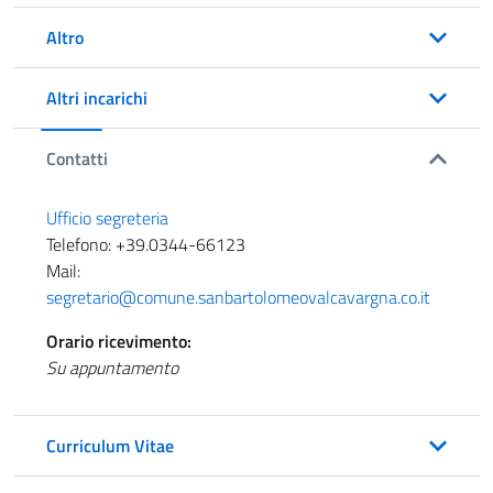
Altro
Altri incarichi
Contatti
Ufficio segreteria
Telefono: +39.0344-66123
Mail:
segretario@comune.sanbartolomeovalcavargna.co.it
Orario ricevimento:
Su appuntamento
Curriculum Vitae