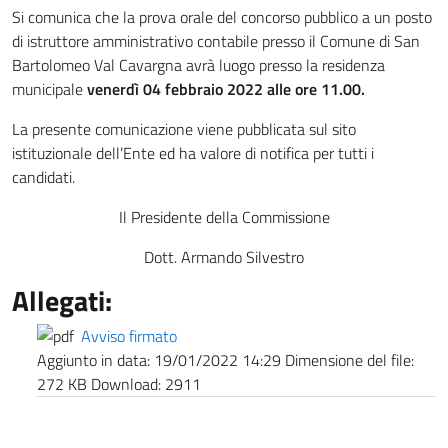
Si comunica che la prova orale del concorso pubblico a un posto
di istruttore amministrativo contabile presso il Comune di San
Bartolomeo Val Cavargna avrà luogo presso la residenza
municipale
venerdì 04 febbraio 2022 alle ore 11.00.
La presente comunicazione viene pubblicata sul sito
istituzionale dell’Ente ed ha valore di notifica per tutti i
candidati.
Il Presidente della Commissione
Dott. Armando Silvestro
Allegati:
Avviso firmato
Aggiunto in data:
19/01/2022 14:29
Dimensione del file:
272 KB
Download:
2911