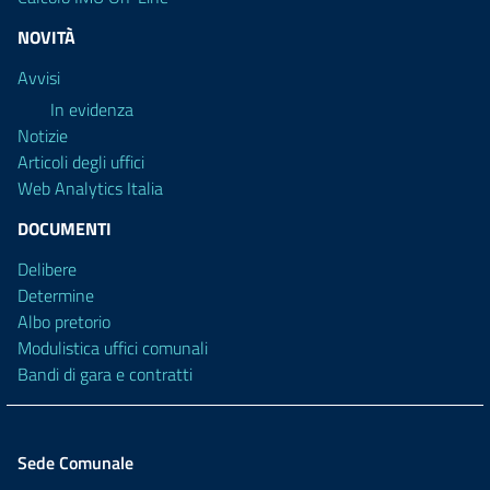
NOVITÀ
Avvisi
In evidenza
Notizie
Articoli degli uffici
Web Analytics Italia
DOCUMENTI
Delibere
Determine
Albo pretorio
Modulistica uffici comunali
Bandi di gara e contratti
Sede Comunale