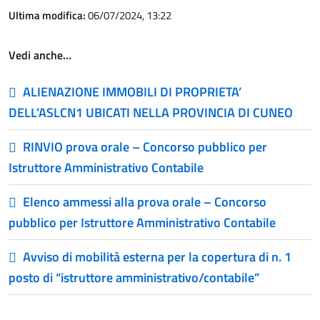
Ultima modifica:
06/07/2024, 13:22
Vedi anche…
ALIENAZIONE IMMOBILI DI PROPRIETA’
DELL’ASLCN1 UBICATI NELLA PROVINCIA DI CUNEO
RINVIO prova orale – Concorso pubblico per
Istruttore Amministrativo Contabile
Elenco ammessi alla prova orale – Concorso
pubblico per Istruttore Amministrativo Contabile
Avviso di mobilità esterna per la copertura di n. 1
posto di “istruttore amministrativo/contabile”