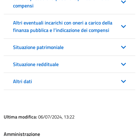
compensi
Altri eventuali incarichi con oneri a carico della
finanza pubblica e l’indicazione dei compensi
Situazione patrimoniale
Situazione reddituale
Altri dati
Ultima modifica:
06/07/2024, 13:22
Amministrazione