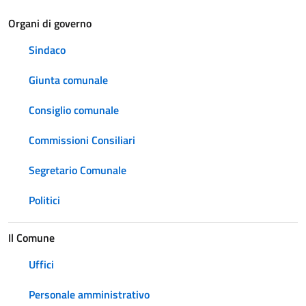
Organi di governo
Sindaco
Giunta comunale
Consiglio comunale
Commissioni Consiliari
Segretario Comunale
Politici
Il Comune
Uffici
Personale amministrativo