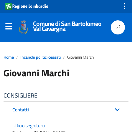
⋮
Comune di San Bartolomeo
Val Cavargna
Home
Incarichi politici cessati
Giovanni Marchi
Giovanni Marchi
CONSIGLIERE
Contatti
Ufficio segreteria