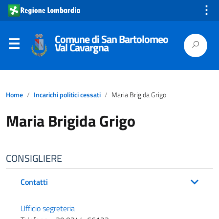
⋮
Comune di San Bartolomeo
Val Cavargna
Home
Incarichi politici cessati
Maria Brigida Grigo
Maria Brigida Grigo
CONSIGLIERE
Contatti
Ufficio segreteria