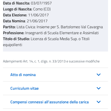
Data di Nascita:
03/07/1957
Luogo di Nascita:
Como (CO)
Data Elezione:
11/06/2017
Data Nomina
: 21/06/2017
Partito:
Lista Civica: Insieme per S. Bartolomeo Val Cavargna
Professione:
Insegnanti di Scuola Elementare e Assimilati
Titolo di Studio:
Licenza di Scuola Media Sup. o Titoli
equipollenti
Adempimenti Art. 14, c. 1, d.lgs. n. 33/2013 e successive modifiche
Atto di nomina
Curriculum vitae
Compensi connessi all’assunzione della carica