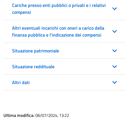
Cariche presso enti pubblici o privati e i relativi
compensi
Altri eventuali incarichi con oneri a carico della
finanza pubblica e l’indicazione dei compensi
Situazione patrimoniale
Situazione reddituale
Altri dati
Ultima modifica:
06/07/2024, 13:22