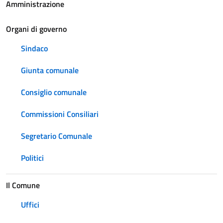
Amministrazione
Organi di governo
Sindaco
Giunta comunale
Consiglio comunale
Commissioni Consiliari
Segretario Comunale
Politici
Il Comune
Uffici