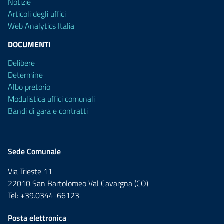
Notizie
Articoli degli uffici
Web Analytics Italia
DOCUMENTI
Delibere
Determine
Albo pretorio
Modulistica uffici comunali
Bandi di gara e contratti
Sede Comunale
Via Trieste 11
22010 San Bartolomeo Val Cavargna (CO)
Tel: +39.0344-66123
Posta elettronica