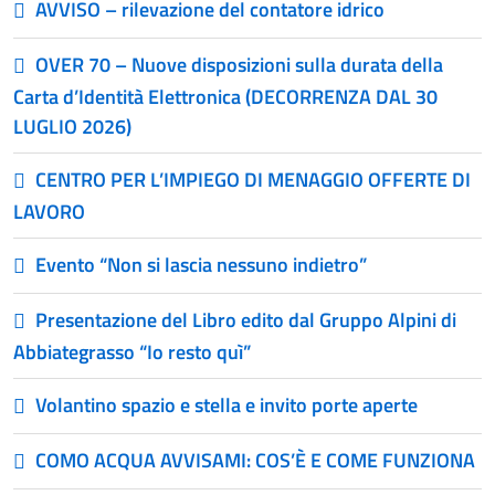
AVVISO – rilevazione del contatore idrico
OVER 70 – Nuove disposizioni sulla durata della
Carta d’Identità Elettronica (DECORRENZA DAL 30
LUGLIO 2026)
CENTRO PER L’IMPIEGO DI MENAGGIO OFFERTE DI
LAVORO
Evento “Non si lascia nessuno indietro”
Presentazione del Libro edito dal Gruppo Alpini di
Abbiategrasso “Io resto quì”
Volantino spazio e stella e invito porte aperte
COMO ACQUA AVVISAMI: COS’È E COME FUNZIONA