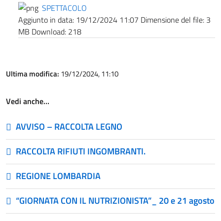
SPETTACOLO
Aggiunto in data:
19/12/2024 11:07
Dimensione del file:
3
MB
Download:
218
Ultima modifica:
19/12/2024, 11:10
Vedi anche…
AVVISO – RACCOLTA LEGNO
RACCOLTA RIFIUTI INGOMBRANTI.
REGIONE LOMBARDIA
“GIORNATA CON IL NUTRIZIONISTA”_ 20 e 21 agosto