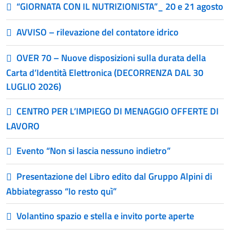
“GIORNATA CON IL NUTRIZIONISTA”_ 20 e 21 agosto
AVVISO – rilevazione del contatore idrico
OVER 70 – Nuove disposizioni sulla durata della
Carta d’Identità Elettronica (DECORRENZA DAL 30
LUGLIO 2026)
CENTRO PER L’IMPIEGO DI MENAGGIO OFFERTE DI
LAVORO
Evento “Non si lascia nessuno indietro”
Presentazione del Libro edito dal Gruppo Alpini di
Abbiategrasso “Io resto quì”
Volantino spazio e stella e invito porte aperte