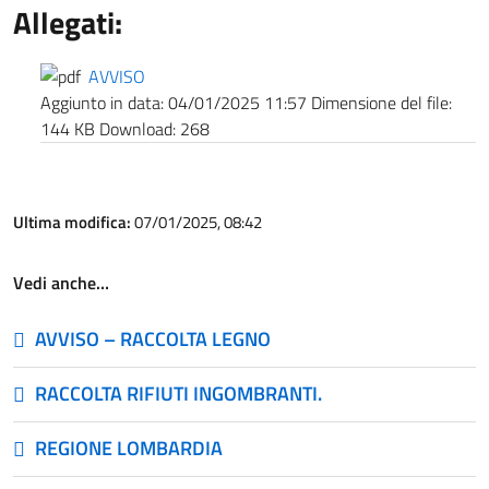
Allegati:
AVVISO
Aggiunto in data:
04/01/2025 11:57
Dimensione del file:
144 KB
Download:
268
Ultima modifica:
07/01/2025, 08:42
Vedi anche…
AVVISO – RACCOLTA LEGNO
RACCOLTA RIFIUTI INGOMBRANTI.
REGIONE LOMBARDIA