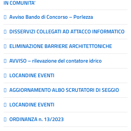
IN COMUNITA’
Avviso Bando di Concorso – Porlezza
DISSERVIZI COLLEGATI AD ATTACCO INFORMATICO
ELIMINAZIONE BARRIERE ARCHITETTONICHE
AVVISO – rilevazione del contatore idrico
LOCANDINE EVENTI
AGGIORNAMENTO ALBO SCRUTATORI DI SEGGIO
LOCANDINE EVENTI
ORDINANZA n. 13/2023