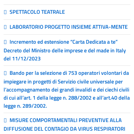
SPETTACOLO TEATRALE
LABORATORIO PROGETTO INSIEME ATTIVA-MENTE
Incremento ed estensione “Carta Dedicata a te”
Decreto del Ministro delle imprese e del made in Italy
del 11/12/2023
Bando per la selezione di 753 operatori volontari da
impiegare in progetti di Servizio civile universale per
l’accompagnamento dei grandi invalidi e dei ciechi civili
di cui all’art. 1 della legge n. 288/2002 e all’art.40 della
legge n. 289/2002.
MISURE COMPORTAMENTALI PREVENTIVE ALLA
DIFFUSIONE DEL CONTAGIO DA VIRUS RESPIRATORI