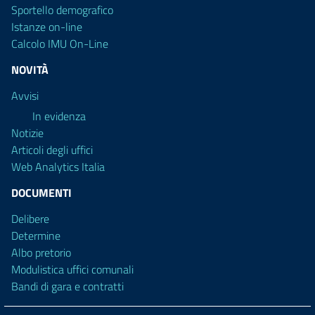
Sportello demografico
Istanze on-line
Calcolo IMU On-Line
NOVITÀ
Avvisi
In evidenza
Notizie
Articoli degli uffici
Web Analytics Italia
DOCUMENTI
Delibere
Determine
Albo pretorio
Modulistica uffici comunali
Bandi di gara e contratti