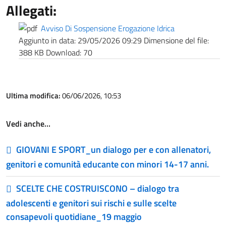
Allegati:
Avviso Di Sospensione Erogazione Idrica
Aggiunto in data:
29/05/2026 09:29
Dimensione del file:
388 KB
Download:
70
Ultima modifica:
06/06/2026, 10:53
Vedi anche…
GIOVANI E SPORT_un dialogo per e con allenatori,
genitori e comunità educante con minori 14-17 anni.
SCELTE CHE COSTRUISCONO – dialogo tra
adolescenti e genitori sui rischi e sulle scelte
consapevoli quotidiane_19 maggio