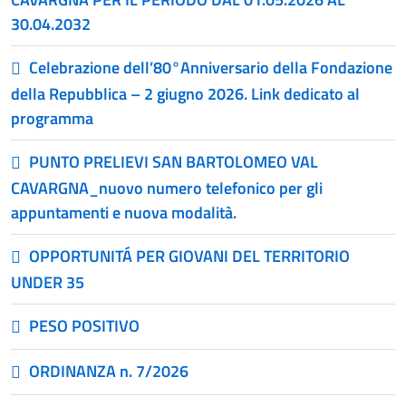
30.04.2032
Celebrazione dell’80°Anniversario della Fondazione
della Repubblica – 2 giugno 2026. Link dedicato al
programma
PUNTO PRELIEVI SAN BARTOLOMEO VAL
CAVARGNA_nuovo numero telefonico per gli
appuntamenti e nuova modalità.
OPPORTUNITÁ PER GIOVANI DEL TERRITORIO
UNDER 35
PESO POSITIVO
ORDINANZA n. 7/2026