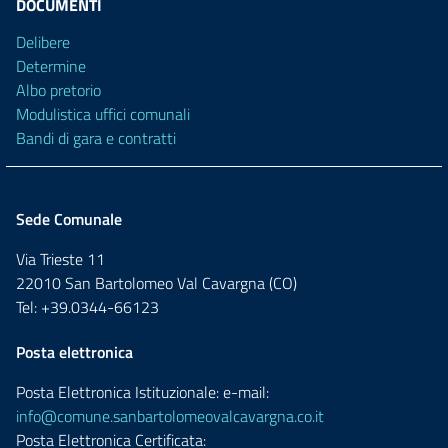
DOCUMENTI
Delibere
Determine
Albo pretorio
Modulistica uffici comunali
Bandi di gara e contratti
Sede Comunale
Via Trieste 11
22010 San Bartolomeo Val Cavargna (CO)
Tel: +39.0344-66123
Posta elettronica
Posta Elettronica Istituzionale: e-mail:
info@comune.sanbartolomeovalcavargna.co.it
Posta Elettronica Certificata: