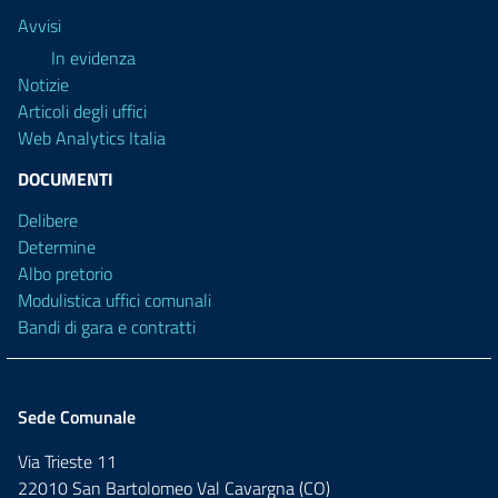
Avvisi
In evidenza
Notizie
Articoli degli uffici
Web Analytics Italia
DOCUMENTI
Delibere
Determine
Albo pretorio
Modulistica uffici comunali
Bandi di gara e contratti
Sede Comunale
Via Trieste 11
22010 San Bartolomeo Val Cavargna (CO)