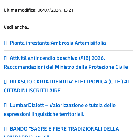
Ultima modifica:
06/07/2024, 13:21
Vedi anche…
Pianta infestante:Ambrosia Artemisiifolia
Attività antincendio boschivo (AIB) 2026.
Raccomandazioni del Ministro della Protezione Civile
RILASCIO CARTA IDENTITA’ ELETTRONICA (C.I.E.) AI
CITTADINI ISCRITTI AIRE
LumbarDialett – Valorizzazione e tutela delle
espressioni linguistiche territoriali.
BANDO “SAGRE E FIERE TRADIZIONALI DELLA