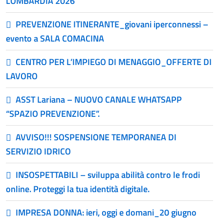
LOMBARDIA 2026”
PREVENZIONE ITINERANTE_giovani iperconnessi –
evento a SALA COMACINA
CENTRO PER L’IMPIEGO DI MENAGGIO_OFFERTE DI
LAVORO
ASST Lariana – NUOVO CANALE WHATSAPP
“SPAZIO PREVENZIONE”.
AVVISO!!! SOSPENSIONE TEMPORANEA DI
SERVIZIO IDRICO
INSOSPETTABILI – sviluppa abilità contro le frodi
online. Proteggi la tua identità digitale.
IMPRESA DONNA: ieri, oggi e domani_20 giugno