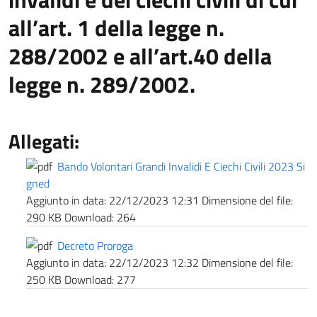
all’art. 1 della legge n.
288/2002 e all’art.40 della
legge n. 289/2002.
Allegati:
Bando Volontari Grandi Invalidi E Ciechi Civili 2023 Si
gned
Aggiunto in data:
22/12/2023 12:31
Dimensione del file:
290 KB
Download:
264
Decreto Proroga
Aggiunto in data:
22/12/2023 12:32
Dimensione del file:
250 KB
Download:
277