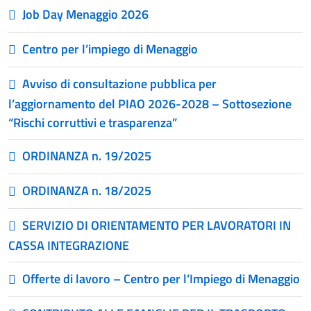
Job Day Menaggio 2026
Centro per l’impiego di Menaggio
Avviso di consultazione pubblica per
l’aggiornamento del PIAO 2026-2028 – Sottosezione
“Rischi corruttivi e trasparenza”
ORDINANZA n. 19/2025
ORDINANZA n. 18/2025
SERVIZIO DI ORIENTAMENTO PER LAVORATORI IN
CASSA INTEGRAZIONE
Offerte di lavoro – Centro per l’Impiego di Menaggio