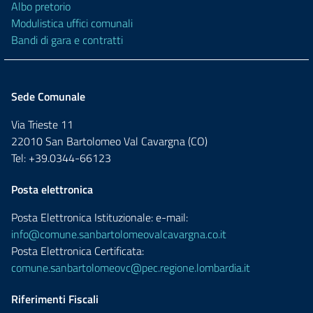
Albo pretorio
Modulistica uffici comunali
Bandi di gara e contratti
Sede Comunale
Via Trieste 11
22010 San Bartolomeo Val Cavargna (CO)
Tel: +39.0344-66123
Posta elettronica
Posta Elettronica Istituzionale: e-mail:
info@comune.sanbartolomeovalcavargna.co.it
Posta Elettronica Certificata:
comune.sanbartolomeovc@pec.regione.lombardia.it
Riferimenti Fiscali