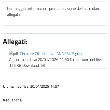
Per maggiori informazioni prendere visione dell a circolare
allegata
Allegati:
Circolare Cittadinanza ANNCSU Signed
Aggiunto in data:
20/01/2026 14:50
Dimensione del file:
125 KB
Download:
93
Ultima modifica:
20/01/2026, 14:57
Vedi anche…