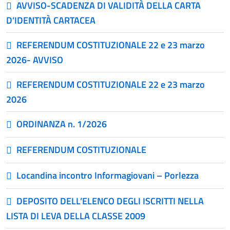
AVVISO-SCADENZA DI VALIDITÀ DELLA CARTA
D’IDENTITÀ CARTACEA
REFERENDUM COSTITUZIONALE 22 e 23 marzo
2026- AVVISO
REFERENDUM COSTITUZIONALE 22 e 23 marzo
2026
ORDINANZA n. 1/2026
REFERENDUM COSTITUZIONALE
Locandina incontro Informagiovani – Porlezza
DEPOSITO DELL’ELENCO DEGLI ISCRITTI NELLA
LISTA DI LEVA DELLA CLASSE 2009