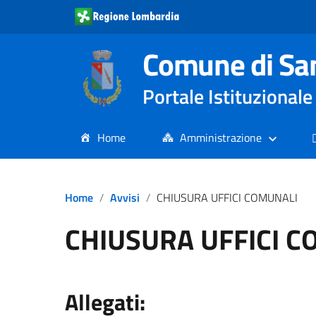
Comune di Sa
Portale Istituziona
Home
Amministrazione
Home
Avvisi
CHIUSURA UFFICI COMUNALI
CHIUSURA UFFICI 
Allegati: