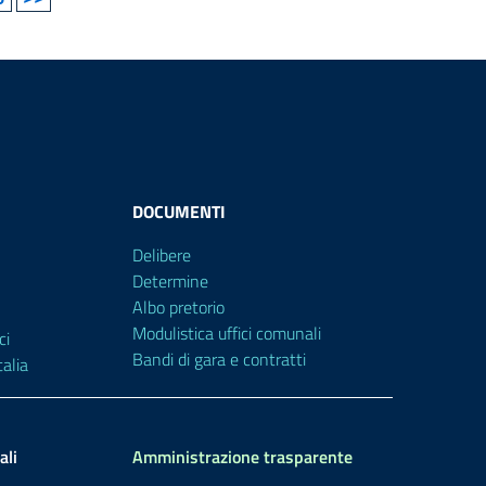
DOCUMENTI
Delibere
Determine
Albo pretorio
Modulistica uffici comunali
ci
Bandi di gara e contratti
alia
ali
Amministrazione trasparente