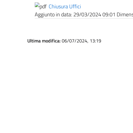
Chiusura Uffici
Aggiunto in data:
29/03/2024 09:01
Dimensi
Ultima modifica:
06/07/2024, 13:19