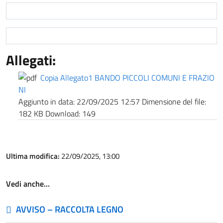
Allegati:
Copia Allegato1 BANDO PICCOLI COMUNI E FRAZIO
NI
Aggiunto in data:
22/09/2025 12:57
Dimensione del file:
182 KB
Download:
149
Ultima modifica:
22/09/2025, 13:00
Vedi anche…
AVVISO – RACCOLTA LEGNO