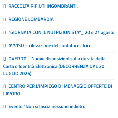
RACCOLTA RIFIUTI INGOMBRANTI.
REGIONE LOMBARDIA
“GIORNATA CON IL NUTRIZIONISTA”_ 20 e 21 agosto
AVVISO – rilevazione del contatore idrico
OVER 70 – Nuove disposizioni sulla durata della
Carta d’Identità Elettronica (DECORRENZA DAL 30
LUGLIO 2026)
CENTRO PER L’IMPIEGO DI MENAGGIO OFFERTE DI
LAVORO
Evento “Non si lascia nessuno indietro”