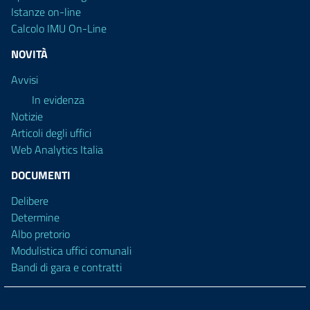
Istanze on-line
Calcolo IMU On-Line
NOVITÀ
Avvisi
In evidenza
Notizie
Articoli degli uffici
Web Analytics Italia
DOCUMENTI
Delibere
Determine
Albo pretorio
Modulistica uffici comunali
Bandi di gara e contratti