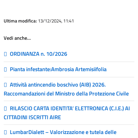
Ultima modifica:
13/12/2024, 11:41
Vedi anche…
ORDINANZA n. 10/2026
Pianta infestante:Ambrosia Artemisiifolia
Attività antincendio boschivo (AIB) 2026.
Raccomandazioni del Ministro della Protezione Civile
RILASCIO CARTA IDENTITA’ ELETTRONICA (C.I.E.) AI
CITTADINI ISCRITTI AIRE
LumbarDialett – Valorizzazione e tutela delle