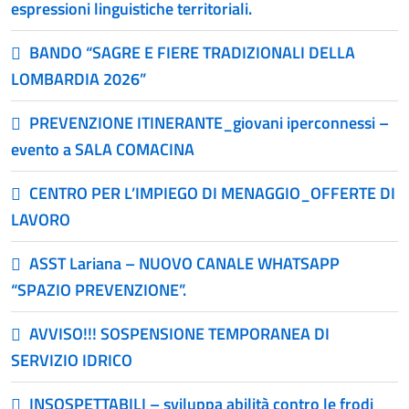
espressioni linguistiche territoriali.
BANDO “SAGRE E FIERE TRADIZIONALI DELLA
LOMBARDIA 2026”
PREVENZIONE ITINERANTE_giovani iperconnessi –
evento a SALA COMACINA
CENTRO PER L’IMPIEGO DI MENAGGIO_OFFERTE DI
LAVORO
ASST Lariana – NUOVO CANALE WHATSAPP
“SPAZIO PREVENZIONE”.
AVVISO!!! SOSPENSIONE TEMPORANEA DI
SERVIZIO IDRICO
INSOSPETTABILI – sviluppa abilità contro le frodi