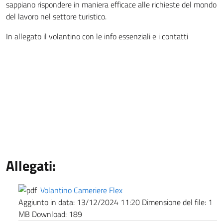
sappiano rispondere in maniera efficace alle richieste del mondo
del lavoro nel settore turistico.
In allegato il volantino con le info essenziali e i contatti
Allegati:
Volantino Cameriere Flex
Aggiunto in data:
13/12/2024 11:20
Dimensione del file:
1
MB
Download:
189