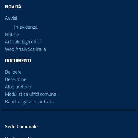
NOVITÀ
Avvisi
In evidenza
Notizie
Articoli degli uffici
Web Analytics Italia
DOCUMENTI
Delibere
Determine
Albo pretorio
Modulistica uffici comunali
Bandi di gara e contratti
Sede Comunale