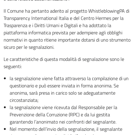
Il Comune ha pertanto aderito al progetto WhistleblowingPA di
Transparency International Italia e del Centro Hermes per la
Trasparenza e i Diritti Umani e Digitali e ha adottato la
piattaforma informatica prevista per adempiere agli obblighi
normativi in quanto ritiene importante dotarsi di uno strumento
sicuro per le segnalazioni.
Le caratteristiche di questa modalità di segnalazione sono le
seguenti:
la segnalazione viene fatta attraverso la compilazione di un
questionario e può essere inviata in forma anonima. Se
anonima, sarà presa in carico solo se adeguatamente
circostanziata;
la segnalazione viene ricevuta dal Responsabile per la
Prevenzione della Corruzione (RPC) e da lui gestita
garantendo l’anonimato nei confronti del segnalante.
Nel momento dell’invio della segnalazione, il segnalante