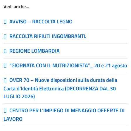
Vedi anche…
AVVISO – RACCOLTA LEGNO
RACCOLTA RIFIUTI INGOMBRANTI.
REGIONE LOMBARDIA
“GIORNATA CON IL NUTRIZIONISTA”_ 20 e 21 agosto
OVER 70 – Nuove disposizioni sulla durata della
Carta d’Identità Elettronica (DECORRENZA DAL 30
LUGLIO 2026)
CENTRO PER L’IMPIEGO DI MENAGGIO OFFERTE DI
LAVORO