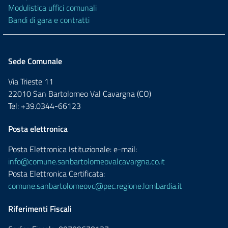
Modulistica uffici comunali
Bandi di gara e contratti
Sede Comunale
Via Trieste 11
22010 San Bartolomeo Val Cavargna (CO)
Tel: +39.0344-66123
Posta elettronica
Posta Elettronica Istituzionale: e-mail:
info@comune.sanbartolomeovalcavargna.co.it
Posta Elettronica Certificata:
comune.sanbartolomeovc@pec.regione.lombardia.it
Riferimenti Fiscali