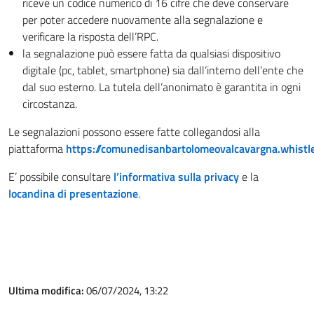
riceve un codice numerico di 16 cifre che deve conservare
per poter accedere nuovamente alla segnalazione e
verificare la risposta dell’RPC.
la segnalazione può essere fatta da qualsiasi dispositivo
digitale (pc, tablet, smartphone) sia dall’interno dell’ente che
dal suo esterno. La tutela dell’anonimato è garantita in ogni
circostanza.
Le segnalazioni possono essere fatte collegandosi alla
piattaforma
https://comunedisanbartolomeovalcavargna.whistle
E’ possibile consultare
l’informativa sulla privacy
e la
locandina di presentazione
.
Ultima modifica:
06/07/2024, 13:22