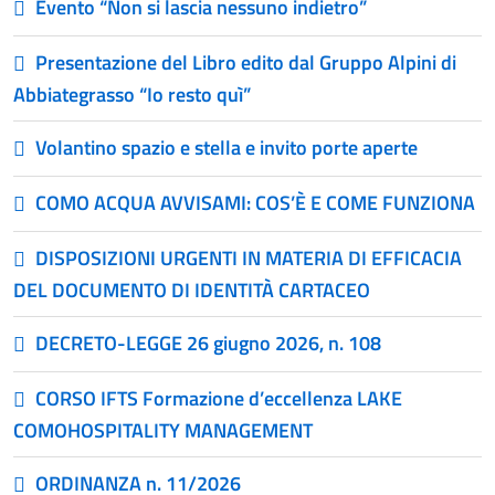
Evento “Non si lascia nessuno indietro”
Presentazione del Libro edito dal Gruppo Alpini di
Abbiategrasso “Io resto quì”
Volantino spazio e stella e invito porte aperte
COMO ACQUA AVVISAMI: COS’È E COME FUNZIONA
DISPOSIZIONI URGENTI IN MATERIA DI EFFICACIA
DEL DOCUMENTO DI IDENTITÀ CARTACEO
DECRETO-LEGGE 26 giugno 2026, n. 108
CORSO IFTS Formazione d’eccellenza LAKE
COMOHOSPITALITY MANAGEMENT
ORDINANZA n. 11/2026