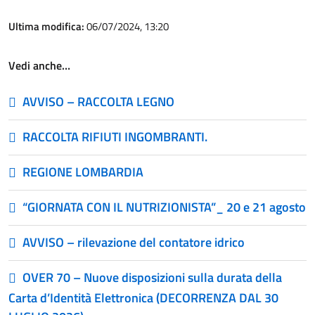
Ultima modifica:
06/07/2024, 13:20
Vedi anche…
AVVISO – RACCOLTA LEGNO
RACCOLTA RIFIUTI INGOMBRANTI.
REGIONE LOMBARDIA
“GIORNATA CON IL NUTRIZIONISTA”_ 20 e 21 agosto
AVVISO – rilevazione del contatore idrico
OVER 70 – Nuove disposizioni sulla durata della
Carta d’Identità Elettronica (DECORRENZA DAL 30