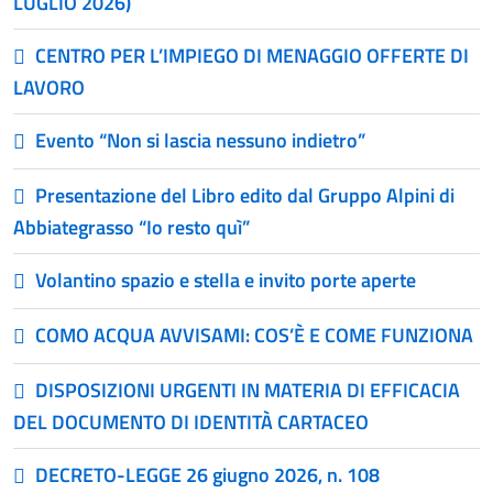
LUGLIO 2026)
CENTRO PER L’IMPIEGO DI MENAGGIO OFFERTE DI
LAVORO
Evento “Non si lascia nessuno indietro”
Presentazione del Libro edito dal Gruppo Alpini di
Abbiategrasso “Io resto quì”
Volantino spazio e stella e invito porte aperte
COMO ACQUA AVVISAMI: COS’È E COME FUNZIONA
DISPOSIZIONI URGENTI IN MATERIA DI EFFICACIA
DEL DOCUMENTO DI IDENTITÀ CARTACEO
DECRETO-LEGGE 26 giugno 2026, n. 108