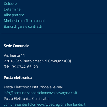
Delibere
Determine
Albo pretorio
Modulistica uffici comunali
Bandi di gara e contratti
Sede Comunale
Via Trieste 11
22010 San Bartolomeo Val Cavargna (CO)
Tel: +39.0344-66123
Posta elettronica
Posta Elettronica Istituzionale: e-mail:
info@comune.sanbartolomeovalcavargna.co.it
Posta Elettronica Certificata:
comune.sanbartolomeovc@pec.regione.lombardia.it