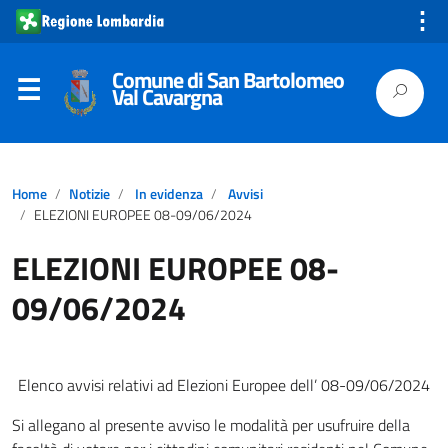
⋮
Comune di San Bartolomeo
Val Cavargna
Home
Notizie
In evidenza
Avvisi
ELEZIONI EUROPEE 08-09/06/2024
ELEZIONI EUROPEE 08-
09/06/2024
Elenco avvisi relativi ad Elezioni Europee dell’ 08-09/06/2024
Si allegano al presente avviso le modalità per usufruire della