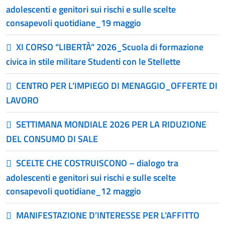
adolescenti e genitori sui rischi e sulle scelte
consapevoli quotidiane_19 maggio
XI CORSO “LIBERTÀ” 2026_Scuola di formazione
civica in stile militare Studenti con le Stellette
CENTRO PER L’IMPIEGO DI MENAGGIO_OFFERTE DI
LAVORO
SETTIMANA MONDIALE 2026 PER LA RIDUZIONE
DEL CONSUMO DI SALE
SCELTE CHE COSTRUISCONO – dialogo tra
adolescenti e genitori sui rischi e sulle scelte
consapevoli quotidiane_12 maggio
MANIFESTAZIONE D’INTERESSE PER L’AFFITTO