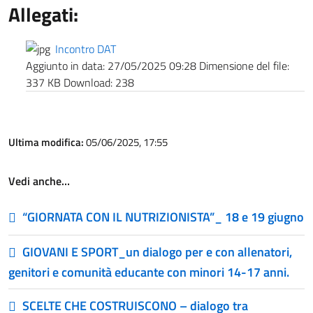
Allegati:
Incontro DAT
Aggiunto in data:
27/05/2025 09:28
Dimensione del file:
337 KB
Download:
238
Ultima modifica:
05/06/2025, 17:55
Vedi anche…
“GIORNATA CON IL NUTRIZIONISTA”_ 18 e 19 giugno
GIOVANI E SPORT_un dialogo per e con allenatori,
genitori e comunità educante con minori 14-17 anni.
SCELTE CHE COSTRUISCONO – dialogo tra