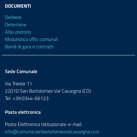
DOCUMENTI
Delibere
Determine
Albo pretorio
Modulistica uffici comunali
Bandi di gara e contratti
Sede Comunale
Via Trieste 11
22010 San Bartolomeo Val Cavargna (CO)
Tel: +39.0344-66123
Posta elettronica
Posta Elettronica Istituzionale: e-mail:
info@comune.sanbartolomeovalcavargna.co.it