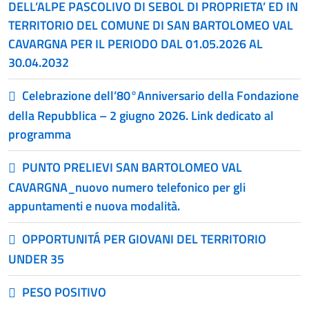
DELL’ALPE PASCOLIVO DI SEBOL DI PROPRIETA’ ED IN
TERRITORIO DEL COMUNE DI SAN BARTOLOMEO VAL
CAVARGNA PER IL PERIODO DAL 01.05.2026 AL
30.04.2032
Celebrazione dell’80°Anniversario della Fondazione
della Repubblica – 2 giugno 2026. Link dedicato al
programma
PUNTO PRELIEVI SAN BARTOLOMEO VAL
CAVARGNA_nuovo numero telefonico per gli
appuntamenti e nuova modalità.
OPPORTUNITÁ PER GIOVANI DEL TERRITORIO
UNDER 35
PESO POSITIVO