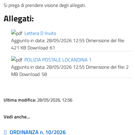
Si prega di prendere visione degli allegati.
Allegati:
Lettera D Invito
Aggiunto in data:
28/05/2026 12:55
Dimensione del file:
421 KB
Download:
61
POLIZIA POSTALE LOCANDINA 1
Aggiunto in data:
28/05/2026 12:55
Dimensione del file:
2
MB
Download:
58
Ultima modifica:
28/05/2026, 12:56
Vedi anche…
ORDINANZA n. 10/2026