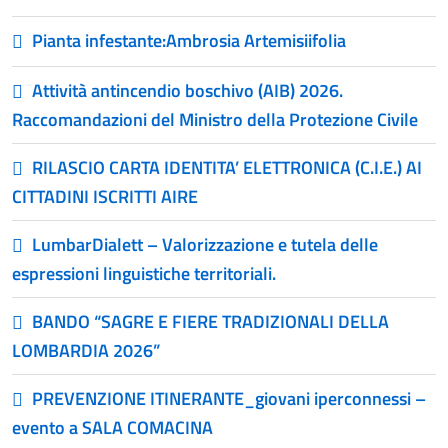
Pianta infestante:Ambrosia Artemisiifolia
Attività antincendio boschivo (AIB) 2026.
Raccomandazioni del Ministro della Protezione Civile
RILASCIO CARTA IDENTITA’ ELETTRONICA (C.I.E.) AI
CITTADINI ISCRITTI AIRE
LumbarDialett – Valorizzazione e tutela delle
espressioni linguistiche territoriali.
BANDO “SAGRE E FIERE TRADIZIONALI DELLA
LOMBARDIA 2026”
PREVENZIONE ITINERANTE_giovani iperconnessi –
evento a SALA COMACINA