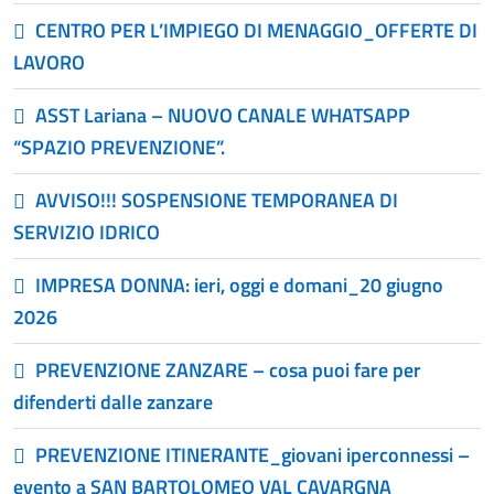
CENTRO PER L’IMPIEGO DI MENAGGIO_OFFERTE DI
LAVORO
ASST Lariana – NUOVO CANALE WHATSAPP
“SPAZIO PREVENZIONE”.
AVVISO!!! SOSPENSIONE TEMPORANEA DI
SERVIZIO IDRICO
IMPRESA DONNA: ieri, oggi e domani_20 giugno
2026
PREVENZIONE ZANZARE – cosa puoi fare per
difenderti dalle zanzare
PREVENZIONE ITINERANTE_giovani iperconnessi –
evento a SAN BARTOLOMEO VAL CAVARGNA