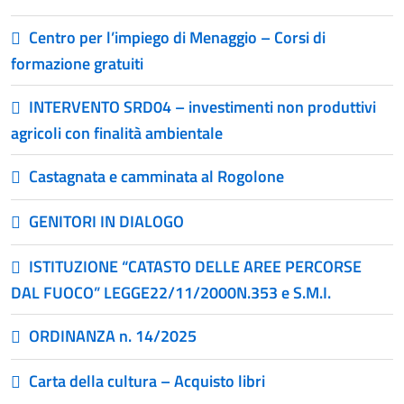
Centro per l’impiego di Menaggio – Corsi di
formazione gratuiti
INTERVENTO SRD04 – investimenti non produttivi
agricoli con finalità ambientale
Castagnata e camminata al Rogolone
GENITORI IN DIALOGO
ISTITUZIONE “CATASTO DELLE AREE PERCORSE
DAL FUOCO” LEGGE22/11/2000N.353 e S.M.I.
ORDINANZA n. 14/2025
Carta della cultura – Acquisto libri