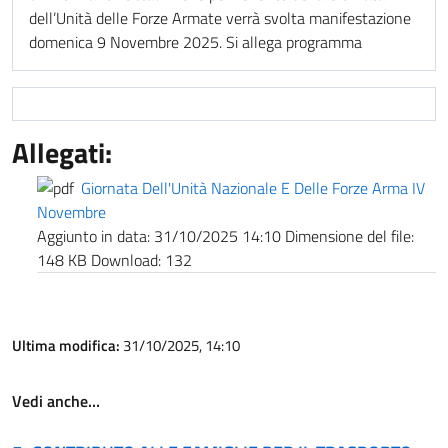
dell’Unità delle Forze Armate verrà svolta manifestazione
domenica 9 Novembre 2025. Si allega programma
Allegati:
Giornata Dell'Unità Nazionale E Delle Forze Arma IV
Novembre
Aggiunto in data:
31/10/2025 14:10
Dimensione del file:
148 KB
Download:
132
Ultima modifica:
31/10/2025, 14:10
Vedi anche…