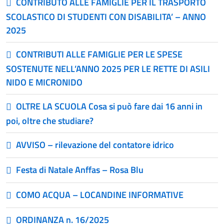
CONTRIBUTO ALLE FAMIGLIE PER IL TRASPORTO
SCOLASTICO DI STUDENTI CON DISABILITA’ – ANNO
2025
CONTRIBUTI ALLE FAMIGLIE PER LE SPESE
SOSTENUTE NELL’ANNO 2025 PER LE RETTE DI ASILI
NIDO E MICRONIDO
OLTRE LA SCUOLA Cosa si può fare dai 16 anni in
poi, oltre che studiare?
AVVISO – rilevazione del contatore idrico
Festa di Natale Anffas – Rosa Blu
COMO ACQUA – LOCANDINE INFORMATIVE
ORDINANZA n. 16/2025