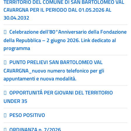
TERRITORIO DEL COMUNE DI SAN BARTOLOMEO VAL
CAVARGNA PER IL PERIODO DAL 01.05.2026 AL
30.04.2032
Celebrazione dell’80°Anniversario della Fondazione
della Repubblica – 2 giugno 2026. Link dedicato al
programma
PUNTO PRELIEVI SAN BARTOLOMEO VAL
CAVARGNA_nuovo numero telefonico per gli
appuntamenti e nuova modalità.
OPPORTUNITÁ PER GIOVANI DEL TERRITORIO
UNDER 35
PESO POSITIVO
ORDINANZA n. 7/2026