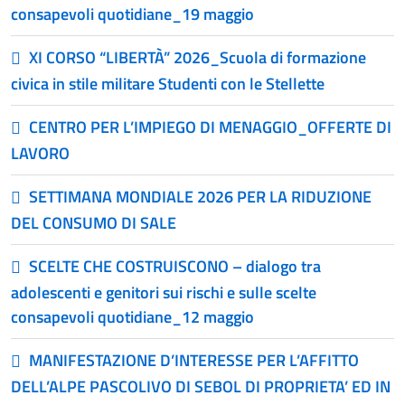
consapevoli quotidiane_19 maggio
XI CORSO “LIBERTÀ” 2026_Scuola di formazione
civica in stile militare Studenti con le Stellette
CENTRO PER L’IMPIEGO DI MENAGGIO_OFFERTE DI
LAVORO
SETTIMANA MONDIALE 2026 PER LA RIDUZIONE
DEL CONSUMO DI SALE
SCELTE CHE COSTRUISCONO – dialogo tra
adolescenti e genitori sui rischi e sulle scelte
consapevoli quotidiane_12 maggio
MANIFESTAZIONE D’INTERESSE PER L’AFFITTO
DELL’ALPE PASCOLIVO DI SEBOL DI PROPRIETA’ ED IN