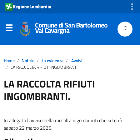
⋮
Comune di San Bartolomeo
Val Cavargna
Home
Notizie
In evidenza
Avvisi
LA RACCOLTA RIFIUTI INGOMBRANTI.
LA RACCOLTA RIFIUTI
INGOMBRANTI.
In allegato l’avviso della raccolta ingombranti che si terrà
sabato 22 marzo 2025.