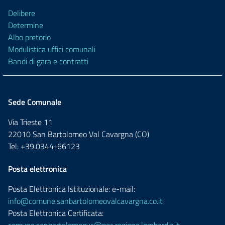
Delibere
Determine
Albo pretorio
Modulistica uffici comunali
Bandi di gara e contratti
Sede Comunale
Via Trieste 11
22010 San Bartolomeo Val Cavargna (CO)
Tel: +39.0344-66123
Posta elettronica
Posta Elettronica Istituzionale: e-mail:
info@comune.sanbartolomeovalcavargna.co.it
Posta Elettronica Certificata: