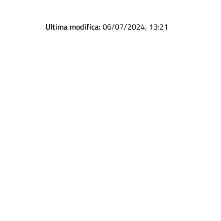
Ultima modifica:
06/07/2024, 13:21