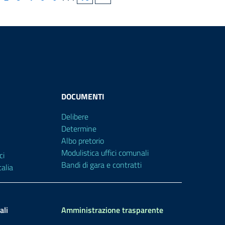
DOCUMENTI
Delibere
Determine
Albo pretorio
Modulistica uffici comunali
ci
Bandi di gara e contratti
alia
ali
Amministrazione trasparente