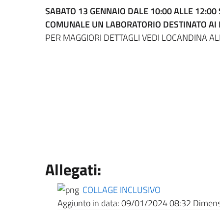
SABATO 13 GENNAIO DALE 10:00 ALLE 12:00 
COMUNALE UN LABORATORIO DESTINATO AI B
PER MAGGIORI DETTAGLI VEDI LOCANDINA AL
Allegati:
COLLAGE INCLUSIVO
Aggiunto in data:
09/01/2024 08:32
Dimensi