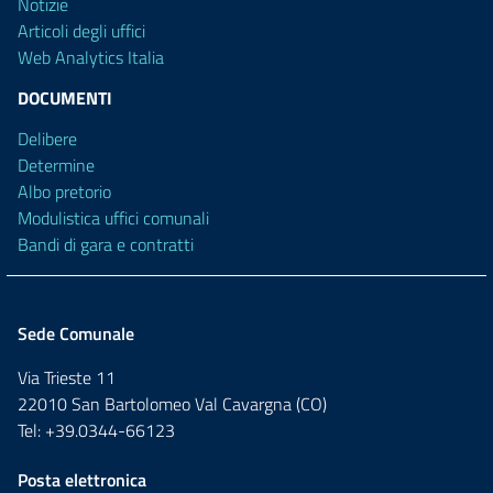
Notizie
Articoli degli uffici
Web Analytics Italia
DOCUMENTI
Delibere
Determine
Albo pretorio
Modulistica uffici comunali
Bandi di gara e contratti
Sede Comunale
Via Trieste 11
22010 San Bartolomeo Val Cavargna (CO)
Tel: +39.0344-66123
Posta elettronica