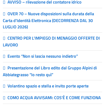
AVVISO – rilevazione del contatore idrico
OVER 70 – Nuove disposizioni sulla durata della
Carta d’Identità Elettronica (DECORRENZA DAL 30
LUGLIO 2026)
CENTRO PER L’IMPIEGO DI MENAGGIO OFFERTE DI
LAVORO
Evento “Non si lascia nessuno indietro”
Presentazione del Libro edito dal Gruppo Alpini di
Abbiategrasso “Io resto quì”
Volantino spazio e stella e invito porte aperte
COMO ACQUA AVVISAMI: COS’È E COME FUNZIONA