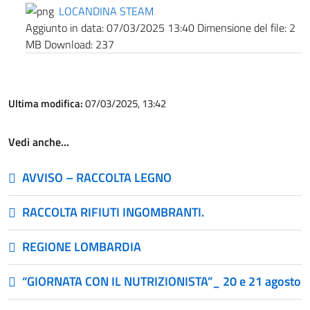
LOCANDINA STEAM
Aggiunto in data:
07/03/2025 13:40
Dimensione del file:
2
MB
Download:
237
Ultima modifica:
07/03/2025, 13:42
Vedi anche…
AVVISO – RACCOLTA LEGNO
RACCOLTA RIFIUTI INGOMBRANTI.
REGIONE LOMBARDIA
“GIORNATA CON IL NUTRIZIONISTA”_ 20 e 21 agosto