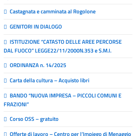
Castagnata e camminata al Rogolone
GENITORI IN DIALOGO
ISTITUZIONE “CATASTO DELLE AREE PERCORSE
DAL FUOCO” LEGGE22/11/2000N.353 e S.M.I.
ORDINANZA n. 14/2025
Carta della cultura – Acquisto libri
BANDO “NUOVA IMPRESA – PICCOLI COMUNI E
FRAZIONI”
Corso OSS – gratuito
Offerte di lavoro – Centro per l’Impiego di Menaggio