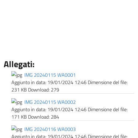
Allegati:
IMG 20240115 WA0001
Aggiunto in data:
19/01/2024 12:46
Dimensione del file:
231 KB
Download:
279
IMG 20240115 WA0002
Aggiunto in data:
19/01/2024 12:46
Dimensione del file:
171 KB
Download:
284
IMG 20240116 WA0003
Aggiunto in data:
19/01/2024 12:46
Dimensione del file: