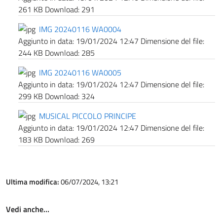
261 KB
Download:
291
IMG 20240116 WA0004
Aggiunto in data:
19/01/2024 12:47
Dimensione del file:
244 KB
Download:
285
IMG 20240116 WA0005
Aggiunto in data:
19/01/2024 12:47
Dimensione del file:
299 KB
Download:
324
MUSICAL PICCOLO PRINCIPE
Aggiunto in data:
19/01/2024 12:47
Dimensione del file:
183 KB
Download:
269
Ultima modifica:
06/07/2024, 13:21
Vedi anche…