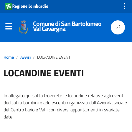
⋮
Comune di San Bartolomeo
Val Cavargna
Home
Avvisi
LOCANDINE EVENTI
LOCANDINE EVENTI
In allegato qui sotto troverete le locandine relative agli eventi
dedicati a bambini e adolescenti organizzati dall’Azienda sociale
del Centro Lario e Valli con diversi appuntamenti in svariate
date.