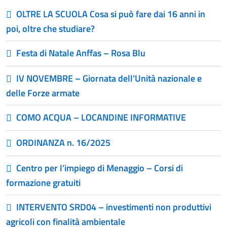
OLTRE LA SCUOLA Cosa si può fare dai 16 anni in
poi, oltre che studiare?
Festa di Natale Anffas – Rosa Blu
IV NOVEMBRE – Giornata dell’Unità nazionale e
delle Forze armate
COMO ACQUA – LOCANDINE INFORMATIVE
ORDINANZA n. 16/2025
Centro per l’impiego di Menaggio – Corsi di
formazione gratuiti
INTERVENTO SRD04 – investimenti non produttivi
agricoli con finalità ambientale