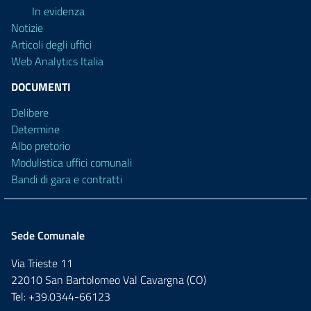
In evidenza
Notizie
Articoli degli uffici
Web Analytics Italia
DOCUMENTI
Delibere
Determine
Albo pretorio
Modulistica uffici comunali
Bandi di gara e contratti
Sede Comunale
Via Trieste 11
22010 San Bartolomeo Val Cavargna (CO)
Tel: +39.0344-66123