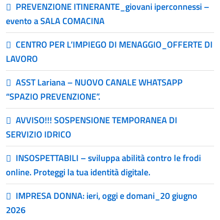
PREVENZIONE ITINERANTE_giovani iperconnessi –
evento a SALA COMACINA
CENTRO PER L’IMPIEGO DI MENAGGIO_OFFERTE DI
LAVORO
ASST Lariana – NUOVO CANALE WHATSAPP
“SPAZIO PREVENZIONE”.
AVVISO!!! SOSPENSIONE TEMPORANEA DI
SERVIZIO IDRICO
INSOSPETTABILI – sviluppa abilità contro le frodi
online. Proteggi la tua identità digitale.
IMPRESA DONNA: ieri, oggi e domani_20 giugno
2026