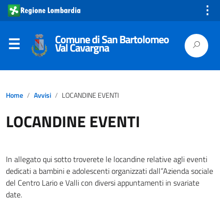
⋮
Comune di San Bartolomeo
Val Cavargna
Home
Avvisi
LOCANDINE EVENTI
LOCANDINE EVENTI
In allegato qui sotto troverete le locandine relative agli eventi
dedicati a bambini e adolescenti organizzati dall”Azienda sociale
del Centro Lario e Valli con diversi appuntamenti in svariate
date.