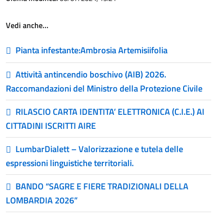
Vedi anche…
Pianta infestante:Ambrosia Artemisiifolia
Attività antincendio boschivo (AIB) 2026.
Raccomandazioni del Ministro della Protezione Civile
RILASCIO CARTA IDENTITA’ ELETTRONICA (C.I.E.) AI
CITTADINI ISCRITTI AIRE
LumbarDialett – Valorizzazione e tutela delle
espressioni linguistiche territoriali.
BANDO “SAGRE E FIERE TRADIZIONALI DELLA
LOMBARDIA 2026”