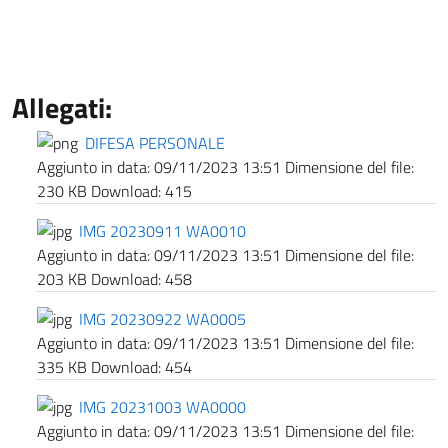
Allegati:
DIFESA PERSONALE
Aggiunto in data:
09/11/2023 13:51
Dimensione del file:
230 KB
Download:
415
IMG 20230911 WA0010
Aggiunto in data:
09/11/2023 13:51
Dimensione del file:
203 KB
Download:
458
IMG 20230922 WA0005
Aggiunto in data:
09/11/2023 13:51
Dimensione del file:
335 KB
Download:
454
IMG 20231003 WA0000
Aggiunto in data:
09/11/2023 13:51
Dimensione del file: