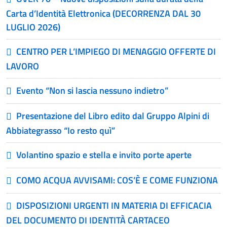
Carta d’Identità Elettronica (DECORRENZA DAL 30
LUGLIO 2026)
CENTRO PER L’IMPIEGO DI MENAGGIO OFFERTE DI
LAVORO
Evento “Non si lascia nessuno indietro”
Presentazione del Libro edito dal Gruppo Alpini di
Abbiategrasso “Io resto quì”
Volantino spazio e stella e invito porte aperte
COMO ACQUA AVVISAMI: COS’È E COME FUNZIONA
DISPOSIZIONI URGENTI IN MATERIA DI EFFICACIA
DEL DOCUMENTO DI IDENTITÀ CARTACEO