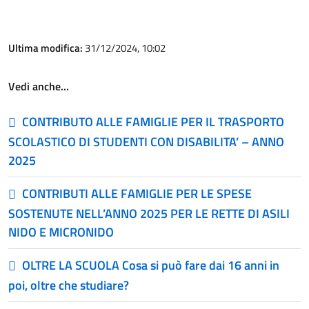
Ultima modifica:
31/12/2024, 10:02
Vedi anche…
CONTRIBUTO ALLE FAMIGLIE PER IL TRASPORTO
SCOLASTICO DI STUDENTI CON DISABILITA’ – ANNO
2025
CONTRIBUTI ALLE FAMIGLIE PER LE SPESE
SOSTENUTE NELL’ANNO 2025 PER LE RETTE DI ASILI
NIDO E MICRONIDO
OLTRE LA SCUOLA Cosa si può fare dai 16 anni in
poi, oltre che studiare?