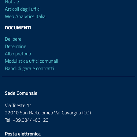
Notizie
Articoli degli uffici
Web Analytics Italia
DOCUMENTI
Delibere
Determine
Albo pretorio
Modulistica uffici comunali
Bandi di gara e contratti
Sede Comunale
Via Trieste 11
22010 San Bartolomeo Val Cavargna (CO)
Tel: +39.0344-66123
Posta elettronica