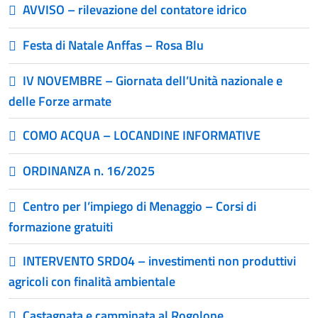
AVVISO – rilevazione del contatore idrico
Festa di Natale Anffas – Rosa Blu
IV NOVEMBRE – Giornata dell’Unità nazionale e
delle Forze armate
COMO ACQUA – LOCANDINE INFORMATIVE
ORDINANZA n. 16/2025
Centro per l’impiego di Menaggio – Corsi di
formazione gratuiti
INTERVENTO SRD04 – investimenti non produttivi
agricoli con finalità ambientale
Castagnata e camminata al Rogolone