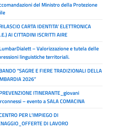
ccomandazioni del Ministro della Protezione
ile
RILASCIO CARTA IDENTITA’ ELETTRONICA
I.E.) AI CITTADINI ISCRITTI AIRE
LumbarDialett – Valorizzazione e tutela delle
ressioni linguistiche territoriali.
BANDO “SAGRE E FIERE TRADIZIONALI DELLA
MBARDIA 2026”
PREVENZIONE ITINERANTE_giovani
erconnessi – evento a SALA COMACINA
CENTRO PER L’IMPIEGO DI
NAGGIO_OFFERTE DI LAVORO