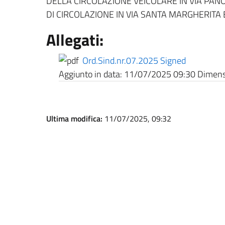
DELLA CIRCOLAZIONE VEICOLARE IN VIA PAN
DI CIRCOLAZIONE IN VIA SANTA MARGHERITA E
Allegati:
Ord.Sind.nr.07.2025 Signed
Aggiunto in data:
11/07/2025 09:30
Dimensi
Ultima modifica:
11/07/2025, 09:32