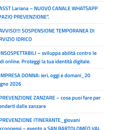
ASST Lariana – NUOVO CANALE WHATSAPP
PAZIO PREVENZIONE”.
AVVISO!!! SOSPENSIONE TEMPORANEA DI
RVIZIO IDRICO
INSOSPETTABILI – sviluppa abilità contro le
di online. Proteggi la tua identità digitale.
IMPRESA DONNA: ieri, oggi e domani_20
ugno 2026
PREVENZIONE ZANZARE – cosa puoi fare per
enderti dalle zanzare
PREVENZIONE ITINERANTE_giovani
erconnessi – evento a SAN BARTOLOMEO VAL