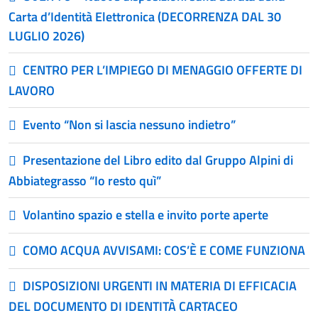
Carta d’Identità Elettronica (DECORRENZA DAL 30
LUGLIO 2026)
CENTRO PER L’IMPIEGO DI MENAGGIO OFFERTE DI
LAVORO
Evento “Non si lascia nessuno indietro”
Presentazione del Libro edito dal Gruppo Alpini di
Abbiategrasso “Io resto quì”
Volantino spazio e stella e invito porte aperte
COMO ACQUA AVVISAMI: COS’È E COME FUNZIONA
DISPOSIZIONI URGENTI IN MATERIA DI EFFICACIA
DEL DOCUMENTO DI IDENTITÀ CARTACEO