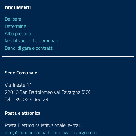
DOCUMENTI
Delibere
Determine
Albo pretorio
Modulistica uffici comunali
Bandi di gara e contratti
Sede Comunale
Via Trieste 11
22010 San Bartolomeo Val Cavargna (CO)
Tel: +39.0344-66123
Posta elettronica
Posta Elettronica Istituzionale: e-mail:
info@comune.sanbartolomeovalcavargna.co.it