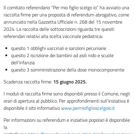
Il comitato referendario “Per mio figlio scelgo io” ha avviato una
raccolta firme per una proposta di referendum abrogativo, come
annunciato nella Gazzetta Ufficiale n. 268 del 15 novembre
2024. La raccolta delle sottoscrizioni riguarda tre quesiti
referendari relativi alla scelta vaccinale pediatrica
:
quesito 1 obblighi vaccinali e sanzioni pecuniarie
quesito 2 iscrizione dei bambini ad asili nido e scuole
dell’infanzia
quesito 3 somministrazione della dose monocomponente
Scadenza raccolta firme:
15 giugno 2025.
I moduli di raccolta firme sono disponibili presso il Comune, negli
orari di apertura al pubblico. Per approfondimenti sull’iniziativa è
disponibile il sito informativo
www.permiofiglioscelgoio.it
Per informazioni su referendum e iniziative popolari è disponibile
la