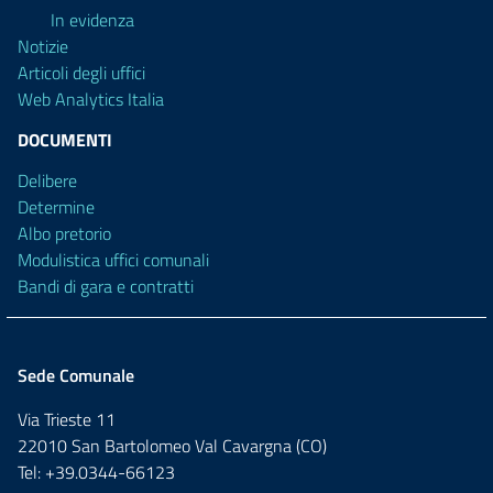
In evidenza
Notizie
Articoli degli uffici
Web Analytics Italia
DOCUMENTI
Delibere
Determine
Albo pretorio
Modulistica uffici comunali
Bandi di gara e contratti
Sede Comunale
Via Trieste 11
22010 San Bartolomeo Val Cavargna (CO)
Tel: +39.0344-66123