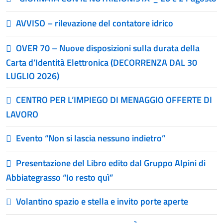
AVVISO – rilevazione del contatore idrico
OVER 70 – Nuove disposizioni sulla durata della
Carta d’Identità Elettronica (DECORRENZA DAL 30
LUGLIO 2026)
CENTRO PER L’IMPIEGO DI MENAGGIO OFFERTE DI
LAVORO
Evento “Non si lascia nessuno indietro”
Presentazione del Libro edito dal Gruppo Alpini di
Abbiategrasso “Io resto quì”
Volantino spazio e stella e invito porte aperte