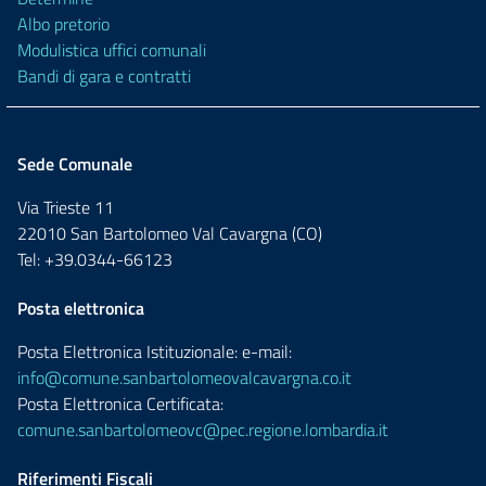
Albo pretorio
Modulistica uffici comunali
Bandi di gara e contratti
Sede Comunale
Via Trieste 11
22010 San Bartolomeo Val Cavargna (CO)
Tel: +39.0344-66123
Posta elettronica
Posta Elettronica Istituzionale: e-mail:
info@comune.sanbartolomeovalcavargna.co.it
Posta Elettronica Certificata:
comune.sanbartolomeovc@pec.regione.lombardia.it
Riferimenti Fiscali