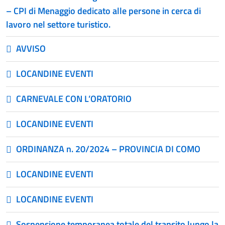
– CPI di Menaggio dedicato alle persone in cerca di
lavoro nel settore turistico.
AVVISO
LOCANDINE EVENTI
CARNEVALE CON L’ORATORIO
LOCANDINE EVENTI
ORDINANZA n. 20/2024 – PROVINCIA DI COMO
LOCANDINE EVENTI
LOCANDINE EVENTI
Sospensione temporanea totale del transito lungo la