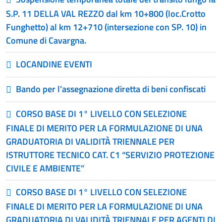
S.P. 11 DELLA VAL REZZO dal km 10+800 (loc.Crotto
Funghetto) al km 12+710 (intersezione con SP. 10) in
Comune di Cavargna.
LOCANDINE EVENTI
Bando per l’assegnazione diretta di beni confiscati
CORSO BASE DI 1° LIVELLO CON SELEZIONE
FINALE DI MERITO PER LA FORMULAZIONE DI UNA
GRADUATORIA DI VALIDITÀ TRIENNALE PER
ISTRUTTORE TECNICO CAT. C1 “SERVIZIO PROTEZIONE
CIVILE E AMBIENTE”
CORSO BASE DI 1° LIVELLO CON SELEZIONE
FINALE DI MERITO PER LA FORMULAZIONE DI UNA
GRADUATORIA DI VALIDITÀ TRIENNALE PER AGENTI DI