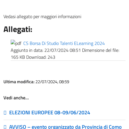
Vedasi allegato per maggiori informazioni
Allegati:
CS Borsa Di Studio Talenti ELearning 2024
Aggiunto in data:
22/07/2024 08:51
Dimensione del file:
165 KB
Download:
243
Ultima modifica:
22/07/2024, 08:59
Vedi anche…
ELEZIONI EUROPEE 08-09/06/2024
AVVISO – evento organizzato da Provincia di Como