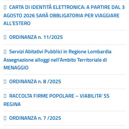
CARTA DI IDENTITÀ ELETTRONICA: A PARTIRE DAL 3
AGOSTO 2026 SARÀ OBBLIGATORIA PER VIAGGIARE
ALL’ESTERO
ORDINANZA n. 11/2025
Servizi Abitativi Pubblici in Regione Lombardia
Assegnazione alloggi nell’Ambito Territoriale di
MENAGGIO
ORDINANZA n. 8 /2025
RACCOLTA FIRME POPOLARE – VIABILITA’ SS
REGINA
ORDINANZA n. 7 /2025