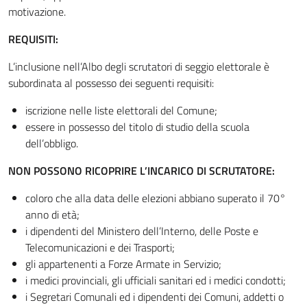
motivazione.
REQUISITI:
L’inclusione nell’Albo degli scrutatori di seggio elettorale è
subordinata al possesso dei seguenti requisiti:
iscrizione nelle liste elettorali del Comune;
essere in possesso del titolo di studio della scuola
dell’obbligo.
NON POSSONO RICOPRIRE L’INCARICO DI SCRUTATORE:
coloro che alla data delle elezioni abbiano superato il 70°
anno di età;
i dipendenti del Ministero dell’Interno, delle Poste e
Telecomunicazioni e dei Trasporti;
gli appartenenti a Forze Armate in Servizio;
i medici provinciali, gli ufficiali sanitari ed i medici condotti;
i Segretari Comunali ed i dipendenti dei Comuni, addetti o