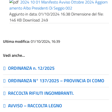
2024 10 01 Manifesto Avviso Ottobre 2024 Aggiorn
amento Albo Presidenti Di Seggio 002
Aggiunto in data:
01/10/2024 16:38
Dimensione del file:
146 KB
Download:
249
Ultima modifica:
01/10/2024, 16:39
Vedi anche…
ORDINANZA n. 12/2025
ORDINANZA N° 137/2025 – PROVINCIA DI COMO
RACCOLTA RIFIUTI INGOMBRANTI.
AVVISO – RACCOLTA LEGNO