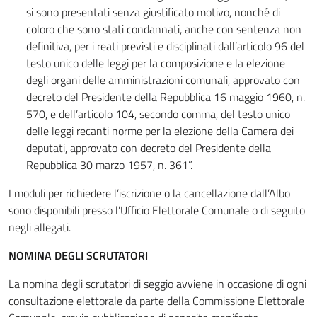
si sono presentati senza giustificato motivo, nonché di
coloro che sono stati condannati, anche con sentenza non
definitiva, per i reati previsti e disciplinati dall’articolo 96 del
testo unico delle leggi per la composizione e la elezione
degli organi delle amministrazioni comunali, approvato con
decreto del Presidente della Repubblica 16 maggio 1960, n.
570, e dell’articolo 104, secondo comma, del testo unico
delle leggi recanti norme per la elezione della Camera dei
deputati, approvato con decreto del Presidente della
Repubblica 30 marzo 1957, n. 361”.
I moduli per richiedere l’iscrizione o la cancellazione dall’Albo
sono disponibili presso l’Ufficio Elettorale Comunale o di seguito
negli allegati.
NOMINA DEGLI SCRUTATORI
La nomina degli scrutatori di seggio avviene in occasione di ogni
consultazione elettorale da parte della Commissione Elettorale