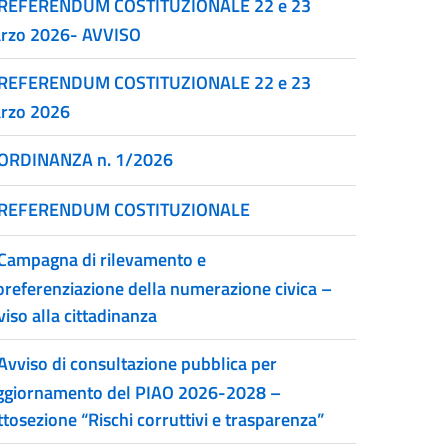
REFERENDUM COSTITUZIONALE 22 e 23
rzo 2026- AVVISO
REFERENDUM COSTITUZIONALE 22 e 23
rzo 2026
ORDINANZA n. 1/2026
REFERENDUM COSTITUZIONALE
Campagna di rilevamento e
oreferenziazione della numerazione civica –
iso alla cittadinanza
Avviso di consultazione pubblica per
aggiornamento del PIAO 2026-2028 –
tosezione “Rischi corruttivi e trasparenza”