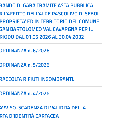
BANDO DI GARA TRAMITE ASTA PUBBLICA
R L’AFFITTO DELL’ALPE PASCOLIVO DI SEBOL
 PROPRIETA’ ED IN TERRITORIO DEL COMUNE
 SAN BARTOLOMEO VAL CAVARGNA PER IL
RIODO DAL 01.05.2026 AL 30.04.2032
ORDINANZA n. 6/2026
ORDINANZA n. 5/2026
RACCOLTA RIFIUTI INGOMBRANTI.
ORDINANZA n. 4/2026
AVVISO-SCADENZA DI VALIDITÀ DELLA
RTA D’IDENTITÀ CARTACEA