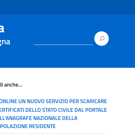
a
gna
di anche…
ONLINE UN NUOVO SERVIZIO PER SCARICARE
CERTIFICATI DELLO STATO CIVILE DAL PORTALE
LL’ANAGRAFE NAZIONALE DELLA
POLAZIONE RESIDENTE