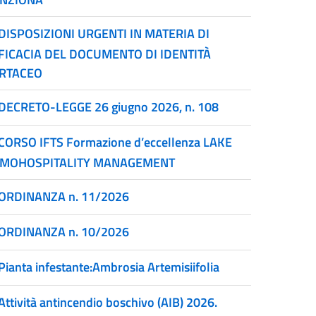
DISPOSIZIONI URGENTI IN MATERIA DI
FICACIA DEL DOCUMENTO DI IDENTITÀ
RTACEO
DECRETO-LEGGE 26 giugno 2026, n. 108
CORSO IFTS Formazione d’eccellenza LAKE
MOHOSPITALITY MANAGEMENT
ORDINANZA n. 11/2026
ORDINANZA n. 10/2026
Pianta infestante:Ambrosia Artemisiifolia
Attività antincendio boschivo (AIB) 2026.