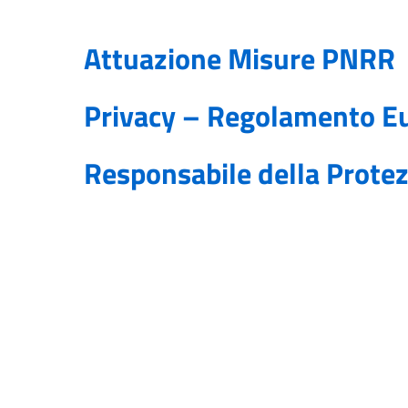
Attuazione Misure PNRR
Privacy – Regolamento E
Responsabile della Prote