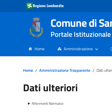
Comune di Sa
Portale Istituziona
Home
Amministrazione
Home
/
Amministrazione Trasparente
/
Dati ulter
Dati ulteriori
Riferimenti Normativi