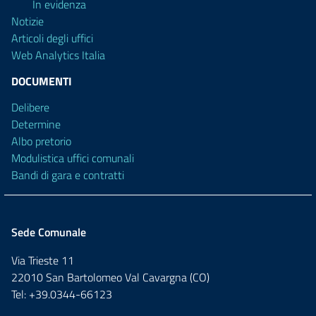
In evidenza
Notizie
Articoli degli uffici
Web Analytics Italia
DOCUMENTI
Delibere
Determine
Albo pretorio
Modulistica uffici comunali
Bandi di gara e contratti
Sede Comunale
Via Trieste 11
22010 San Bartolomeo Val Cavargna (CO)
Tel: +39.0344-66123