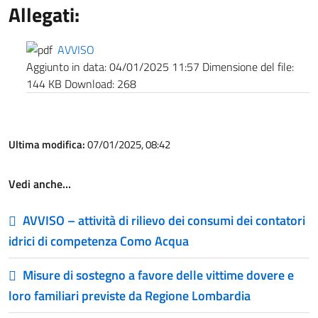
Allegati:
AVVISO
Aggiunto in data:
04/01/2025 11:57
Dimensione del file:
144 KB
Download:
268
Ultima modifica:
07/01/2025, 08:42
Vedi anche…
AVVISO – attività di rilievo dei consumi dei contatori
idrici di competenza Como Acqua
Misure di sostegno a favore delle vittime dovere e
loro familiari previste da Regione Lombardia