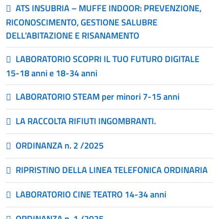
ATS INSUBRIA – MUFFE INDOOR: PREVENZIONE,
RICONOSCIMENTO, GESTIONE SALUBRE
DELL’ABITAZIONE E RISANAMENTO
LABORATORIO SCOPRI IL TUO FUTURO DIGITALE
15-18 anni e 18-34 anni
LABORATORIO STEAM per minori 7-15 anni
LA RACCOLTA RIFIUTI INGOMBRANTI.
ORDINANZA n. 2 /2025
RIPRISTINO DELLA LINEA TELEFONICA ORDINARIA
LABORATORIO CINE TEATRO 14-34 anni
ORDINANZA n. 1 /2025