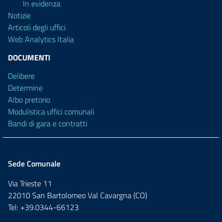
In evidenza
Notizie
Articoli degli uffici
Web Analytics Italia
DOCUMENTI
Delibere
Determine
Albo pretorio
Modulistica uffici comunali
Bandi di gara e contratti
Sede Comunale
Via Trieste 11
22010 San Bartolomeo Val Cavargna (CO)
Tel: +39.0344-66123